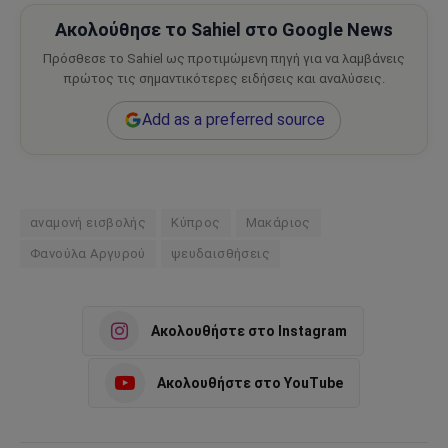
Ακολούθησε το Sahiel στο Google News
Πρόσθεσε το Sahiel ως προτιμώμενη πηγή για να λαμβάνεις
πρώτος τις σημαντικότερες ειδήσεις και αναλύσεις.
Add as a preferred source
αναμονή εισβολής
Κύπρος
Μακάριος
Φανούλα Αργυρού
ψευδαισθήσεις
Ακολουθήστε στο Instagram
Ακολουθήστε στο YouTube