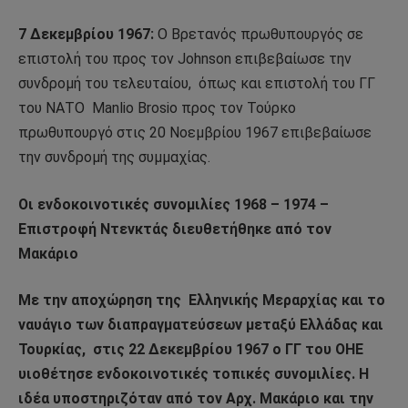
7 Δεκεμβρίου 1967:
Ο Βρετανός πρωθυπουργός σε
επιστολή του προς τον Johnson επιβεβαίωσε την
συνδρομή του τελευταίου,
όπως και επιστολή του ΓΓ
του ΝΑΤΟ
Manlio Brosio προς τον Τούρκο
πρωθυπουργό στις 20 Νοεμβρίου 1967 επιβεβαίωσε
την συνδρομή της συμμαχίας.
Οι ενδοκοινοτικές συνομιλίες 1968 – 1974 –
Επιστροφή Ντενκτάς διευθετήθηκε από τον
Μακάριο
Με την αποχώρηση της
Ελληνικής Μεραρχίας και το
ναυάγιο των διαπραγματεύσεων μεταξύ Ελλάδας και
Τουρκίας,
στις 22 Δεκεμβρίου 1967 ο ΓΓ του ΟΗΕ
υιοθέτησε ενδοκοινοτικές τοπικές συνομιλίες. Η
ιδέα υποστηριζόταν από τον Αρχ. Μακάριο και την