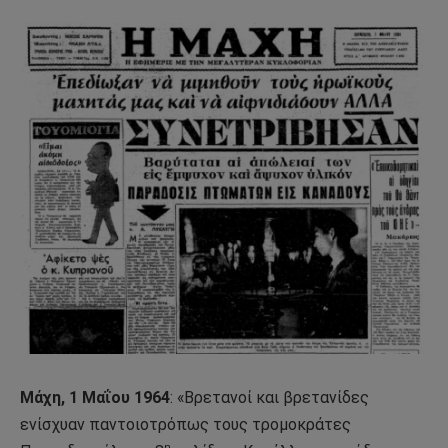
Μάχη, 1 Μαΐου 1964
: «Βρετανοί και βρετανίδες
ενίσχυαν παντοιοτρόπως τους τρομοκράτες
η