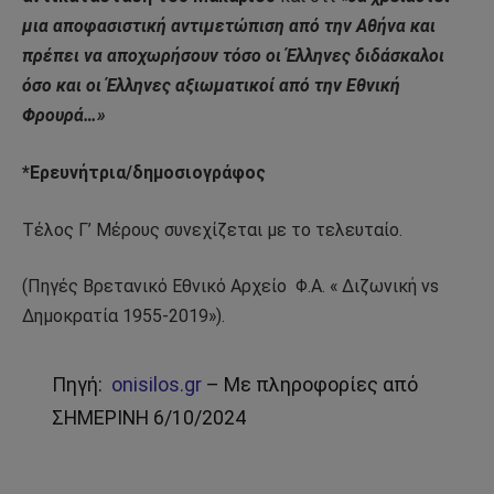
μια αποφασιστική αντιμετώπιση από την Αθήνα και
πρέπει να αποχωρήσουν τόσο οι Έλληνες διδάσκαλοι
όσο και οι Έλληνες αξιωματικοί από την Εθνική
Φρουρά…»
*Ερευνήτρια/δημοσιογράφος
Τέλος Γ’ Μέρους συνεχίζεται με το τελευταίο.
(Πηγές Βρετανικό Εθνικό Αρχείο
Φ.Α. « Διζωνική vs
Δημοκρατία 1955-2019»).
Πηγή:
onisilos.gr
– Με πληροφορίες από
ΣΗΜΕΡΙΝΗ 6/10/2024