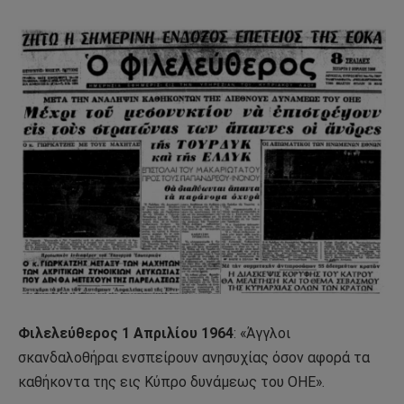
Φιλελεύθερος 1 Απριλίου 1964
: «Άγγλοι
σκανδαλοθήραι ενσπείρουν ανησυχίας όσον αφορά τα
καθήκοντα της εις Κύπρο δυνάμεως του ΟΗΕ».