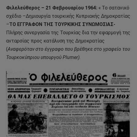
Φιλελεύθερος – 21 Φεβρουαρίου 1964:
« Το σατανικό
σχέδιο –Δημιουργία τουρκικής Κυπριακής Δημοκρατίας
–
ΤΟ ΕΓΓΡΑΦΟΝ ΤΗΣ ΤΟΥΡΚΙΚΗΣ ΣΥΝΩΜΟΣΙΑΣ-
Πλήρης συνεργασία της Τουρκίας δια την εφαρμογή της
ανταρσίας προς κατάλυση της Δημοκρατίας
(
Αναφερόταν στο έγγραφο που βρέθηκε στο γραφείο του
Τουρκοκύπριου υπουργού Plumer).