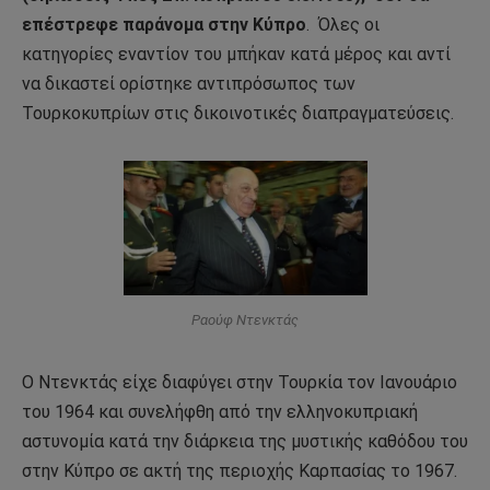
επέστρεφε παράνομα στην Κύπρο
.
Όλες οι
κατηγορίες εναντίον του μπήκαν κατά μέρος και αντί
να δικαστεί ορίστηκε αντιπρόσωπος των
Τουρκοκυπρίων στις δικοινοτικές διαπραγματεύσεις.
Ραούφ Ντενκτάς
Ο Ντενκτάς είχε διαφύγει στην Τουρκία τον Ιανουάριο
του 1964 και συνελήφθη από την ελληνοκυπριακή
αστυνομία κατά την διάρκεια της μυστικής καθόδου του
στην Κύπρο σε ακτή της περιοχής Καρπασίας το 1967.