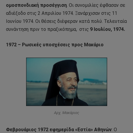
ομοσπονδιακή προσέγγιση
. Οι συνομιλίες έφθασαν σε
αδιέξοδο στις 2 Απριλίου 1974. Ξανάρχισαν στις 11
Ιουνίου 1974. Οι θέσεις διέφεραν κατά πολύ. Τελευταία
συνάντηση πριν το πραξικόπημα,
στις
9 Ιουλίου, 1974.
1972 – Ρωσικές υποσχέσεις προς Μακάριο
Αρχ. Μακάριος
Φεβρουάριος 1972
εφημερίδα «Εστία» Αθηνών
: Ο