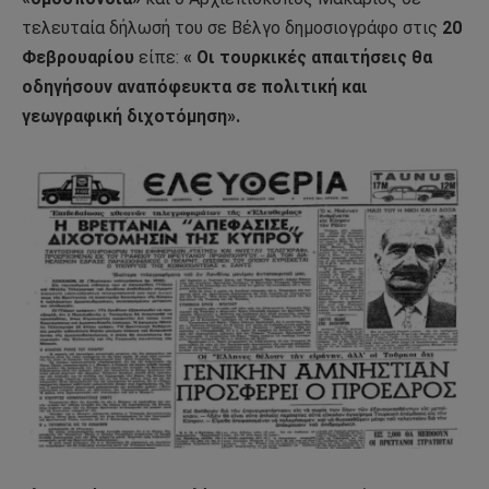
τελευταία δήλωσή του σε Βέλγο δημοσιογράφο στις
20
Φεβρουαρίου
είπε:
« Οι τουρκικές απαιτήσεις θα
οδηγήσουν αναπόφευκτα σε πολιτική και
γεωγραφική διχοτόμηση».