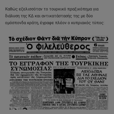
Καθώς εξελισσόταν το τουρκικό πραξικόπημα για
διάλυση της ΚΔ και αντικατάστασής της με δύο
ομόσπονδα κράτη, έγραφε πλέον ο κυπριακός τύπος: