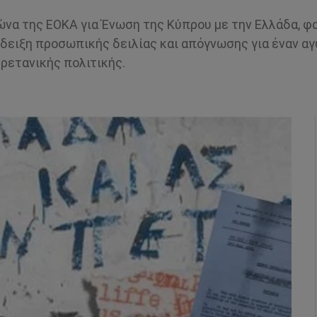
γώνα της ΕΟΚΑ για Ένωση της Κύπρου με την Ελλάδα, 
ένδειξη προσωπικής δειλίας και απόγνωσης για έναν α
ρετανικής πολιτικής.