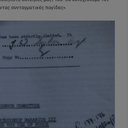
ντας συνταγματικές παγίδες».