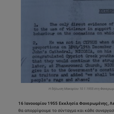
Η δήλωση Μακαρίου 10.1.1955 στη Φανερωμέ
16 Ιανουαρίου 1955 Εκκλησία Φανερωμένης, 
θα απορρίψουμε το σύνταγμα και κάθε συνεργασ