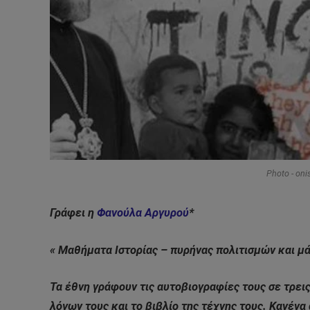
Photo - oni
Γράφει η
Φανούλα Αργυρού
*
« Μαθήματα Ιστορίας – πυρήνας πολιτισμών και μ
Τα έθνη γράφουν τις αυτοβιογραφίες τους σε τρεις
λόγων τους και το βιβλίο της τέχνης τους. Κανένα