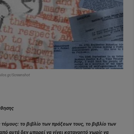
silos.gr/Screenshot
άθησης
 τόμους: το βιβλίο των πράξεων τους, το βιβλίο των
 από αυτά δεν μπορεί να γίνει κατανοητό χωρίς να