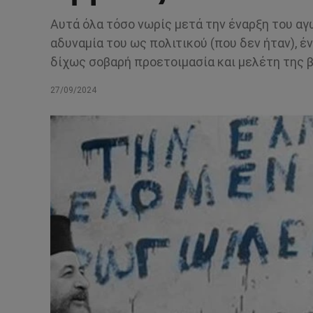
Αυτά όλα τόσο νωρίς μετά την έναρξη του α
αδυναμία του ως πολιτικού (που δεν ήταν), 
δίχως σοβαρή προετοιμασία και μελέτη της β
27/09/2024