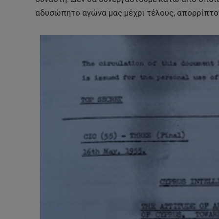
αδυσώπητο αγώνα μας μέχρι τέλους, απορρίπτο