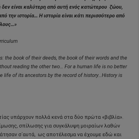
ή δεν είναι καλύτερη από αυτή ενός κατώτερου
ζώου,
πό την ιστορία… Η ιστορία είναι κάτι περισσότερο από
όλους…»
urriculum
: the book of their deeds, the book of their words and the
thout reading the other two… For a human life is no better
e life of its ancestors by the record of history…History is
ίας υπάρχουν πολλά κενά στα δύο πρώτα «βιβλία».
ίμωσης, σπίλωσης για συγκάλυψη μοιραίων λαθών
άτησαν σ΄αυτά,
ως αποτέλεσμα να έχουμε εδώ και