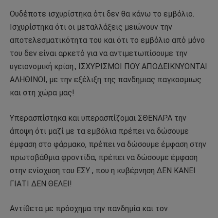
Ουδέποτε ισχυρίστηκα ότι δεν θα κάνω το εμβόλιο.
Ισχυρίστηκα ότι οι μεταλλάξεις μειώνουν την
αποτελεσματικότητα του και ότι το εμβόλιο από μόνο
του δεν είναι αρκετό για να αντιμετωπίσουμε την
υγειονομική κρίση., ΙΣΧΥΡΙΣΜΟΙ ΠΟΥ ΑΠΟΔΕΙΚΝΥΟΝΤΑΙ
ΑΛΗΘΙΝΟΙ, με την εξέλιξη της πανδημιας παγκοσμιως
και στη χώρα μας!
Υπερασπίστηκα και υπερασπίζομαι ΣΘΕΝΑΡΑ την
άποψη ότι μαζί με τα εμβόλια πρέπει να δώσουμε
έμφαση στο φάρμακο, πρέπει να δώσουμε έμφαση στην
πρωτοβάθμια φροντίδα, πρέπει να δώσουμε έμφαση
στην ενίσχυση του ΕΣΥ , που η κυβέρνηση ΔΕΝ ΚΑΝΕΙ
ΓΙΑΤΙ ΔΕΝ ΘΕΛΕΙ!
Αντίθετα με πρόσχημα την πανδημία και τον