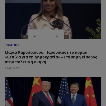
ΠΟΛΙΤΙΚΉ
Μαρία Καρυστιανού: Παρουσίασε το κόμμα
«Ελπίδα για τη Δημοκρατία» – Επίσημη είσοδος
στην πολιτική σκηνή
22/05/2026