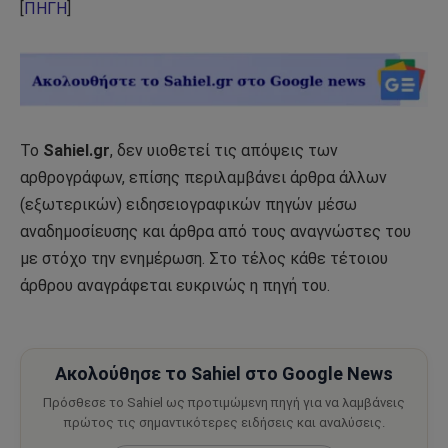
[
ΠΗΓΗ
]
Το
Sahiel.gr
, δεν υιοθετεί τις απόψεις των
αρθρογράφων, επίσης περιλαμβάνει άρθρα άλλων
(εξωτερικών) ειδησειογραφικών πηγών μέσω
αναδημοσίευσης και άρθρα από τους αναγνώστες του
με στόχο την ενημέρωση. Στο τέλος κάθε τέτοιου
άρθρου αναγράφεται ευκρινώς η πηγή του.
Ακολούθησε το Sahiel στο Google News
Πρόσθεσε το Sahiel ως προτιμώμενη πηγή για να λαμβάνεις
πρώτος τις σημαντικότερες ειδήσεις και αναλύσεις.