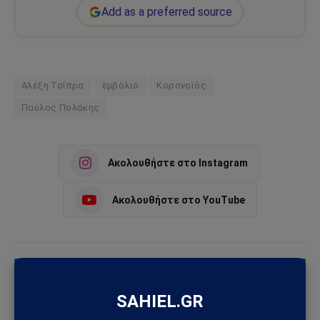
Add as a preferred source
Αλέξη Τσίπρα
εμβόλιο
Κορονοϊός
Παύλος Πολάκης
Ακολουθήστε στο Instagram
Ακολουθήστε στο YouTube
Facebook
Twitter
Pinterest
Tumblr