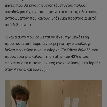
μηνες που θα είναι η όξυνση (δυστυχως πολλοί
συνάδελφοι έχουν οπως φαίνεται από τις εξετασεις
αντισωμάτων που κάνουν ,μηδενική προστασία μετά
από 6-8 μηνες)
-Έκανα αυτό που φαίνεται να έχει την ψηλότερη
προστασία από βαρειά νοσηση για την παραλλαγή
δέλτα που τώρα είναι κυρίαρχη (Το Pfizer δηλαδή που
προσφέρει μια κάλυψη της ταξης του 43% οπως
φαίνεται από επιστημονικές ανακοινώσεις στο Ισραήλ
στην Αγγλία και αλλού )