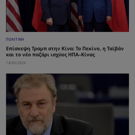
ΠΟΛΙΤΙΚΉ
Επίσκεψη Τραμπ στην Κίνα: Το Πεκίνο, η Ταϊβάν
και το νέο παζάρι ισχύος ΗΠΑ–Κίνας
14/05/2026