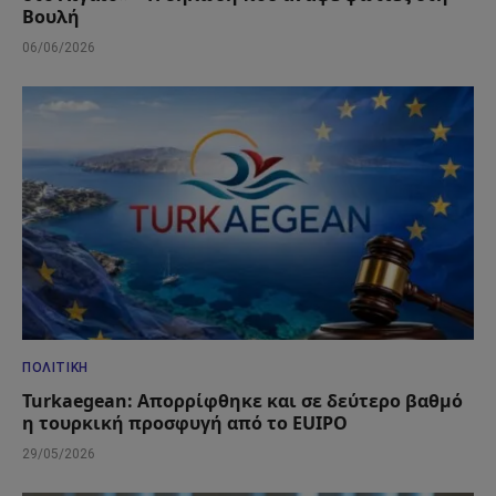
Βουλή
06/06/2026
ΠΟΛΙΤΙΚΉ
Turkaegean: Απορρίφθηκε και σε δεύτερο βαθμό
η τουρκική προσφυγή από το EUIPO
29/05/2026