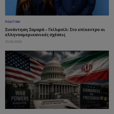
ΠΟΛΙΤΙΚΉ
Συνάντηση Σαμαρά – Γκίλφοϊλ: Στο επίκεντρο οι
ελληνοαμερικανικές σχέσεις
29/06/2026