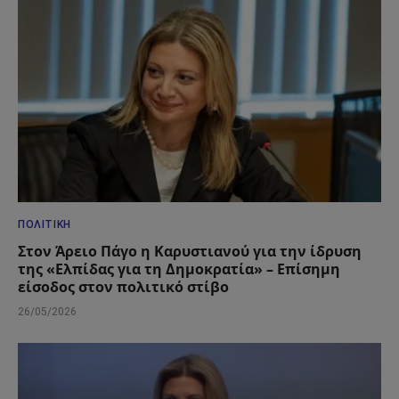
ΠΟΛΙΤΙΚΉ
Στον Άρειο Πάγο η Καρυστιανού για την ίδρυση
της «Ελπίδας για τη Δημοκρατία» – Επίσημη
είσοδος στον πολιτικό στίβο
26/05/2026