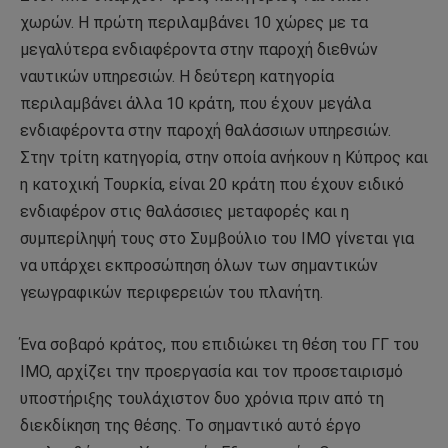
χωρών. Η πρώτη περιλαμβάνει 10 χώρες με τα
μεγαλύτερα ενδιαφέροντα στην παροχή διεθνών
ναυτικών υπηρεσιών. Η δεύτερη κατηγορία
περιλαμβάνει άλλα 10 κράτη, που έχουν μεγάλα
ενδιαφέροντα στην παροχή θαλάσσιων υπηρεσιών.
Στην τρίτη κατηγορία, στην οποία ανήκουν η Κύπρος και
η κατοχική Τουρκία, είναι 20 κράτη που έχουν ειδικό
ενδιαφέρον στις θαλάσσιες μεταφορές και η
συμπερίληψή τους στο Συμβούλιο του ΙΜΟ γίνεται για
να υπάρχει εκπροσώπηση όλων των σημαντικών
γεωγραφικών περιφερειών του πλανήτη.
Ένα σοβαρό κράτος, που επιδιώκει τη θέση του ΓΓ του
ΙΜΟ, αρχίζει την προεργασία και τον προσεταιρισμό
υποστήριξης τουλάχιστον δυο χρόνια πριν από τη
διεκδίκηση της θέσης. Το σημαντικό αυτό έργο