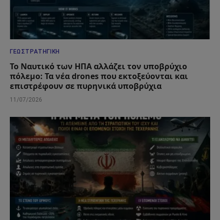
ΓΕΩΣΤΡΑΤΗΓΙΚΉ
Το Ναυτικό των ΗΠΑ αλλάζει τον υποβρύχιο
πόλεμο: Τα νέα drones που εκτοξεύονται και
επιστρέφουν σε πυρηνικά υποβρύχια
11/07/2026