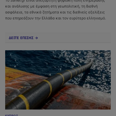
Το Sahiel.gr είναι ανεξάρτητη ψηφιακή πύλη ενημέρωσης
και ανάλυσης με έμφαση στη γεωπολιτική, τη διεθνή
ασφάλεια, τα εθνικά ζητήματα και τις διεθνείς εξελίξεις
που επηρεάζουν την Ελλάδα και τον ευρύτερο ελληνισμό.
ΔΕΙΤΕ ΕΠΙΣΗΣ →