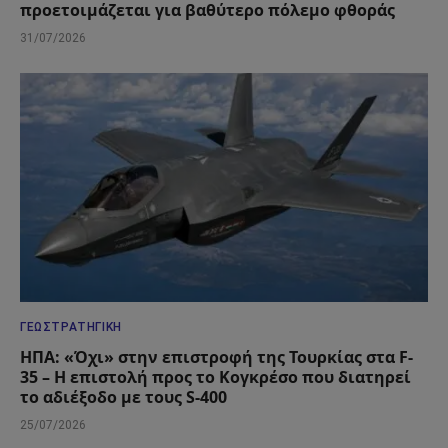
προετοιμάζεται για βαθύτερο πόλεμο φθοράς
31/07/2026
ΓΕΩΣΤΡΑΤΗΓΙΚΉ
ΗΠΑ: «Όχι» στην επιστροφή της Τουρκίας στα F-
35 – Η επιστολή προς το Κογκρέσο που διατηρεί
το αδιέξοδο με τους S-400
25/07/2026