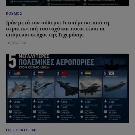
ΚΌΣΜΟΣ
Ιράν μετά τον πόλεμο: Τι απέμεινε από τη
στρατιωτική του ισχύ και ποιοι είναι οι
επόμενοι στόχοι της Τεχεράνης
10/07/2026
ΓΕΩΣΤΡΑΤΗΓΙΚΉ