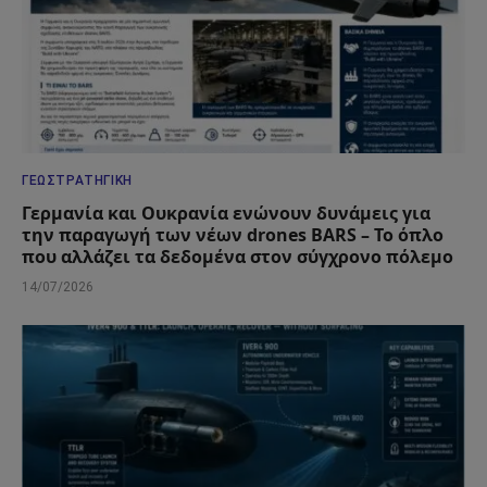
ΓΕΩΣΤΡΑΤΗΓΙΚΉ
Γερμανία και Ουκρανία ενώνουν δυνάμεις για
την παραγωγή των νέων drones BARS – Το όπλο
που αλλάζει τα δεδομένα στον σύγχρονο πόλεμο
14/07/2026