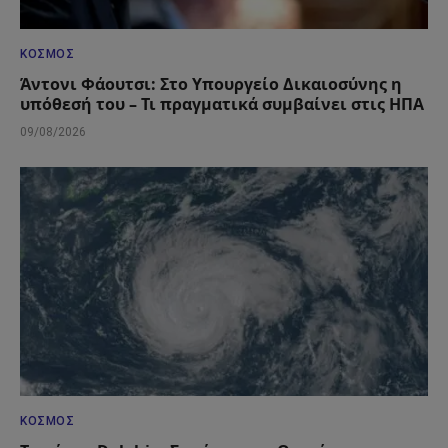
ΚΌΣΜΟΣ
Άντονι Φάουτσι: Στο Υπουργείο Δικαιοσύνης η
υπόθεσή του – Τι πραγματικά συμβαίνει στις ΗΠΑ
09/08/2026
ΚΌΣΜΟΣ