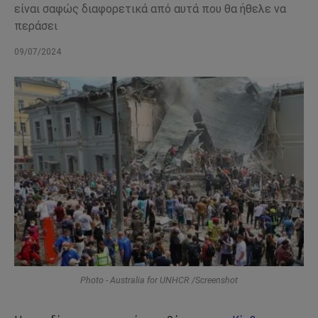
είναι σαφώς διαφορετικά από αυτά που θα ήθελε να
περάσει
09/07/2024
Photo - Australia for UNHCR /Screenshot