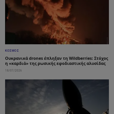
ΚΌΣΜΟΣ
Ουκρανικά drones έπληξαν τη Wildberries: Στόχος
η «καρδιά» της ρωσικής εφοδιαστικής αλυσίδας
18/07/2026