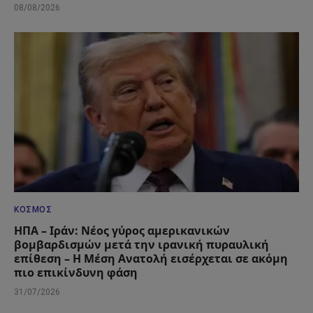
08/08/2026
ΚΌΣΜΟΣ
ΗΠΑ – Ιράν: Νέος γύρος αμερικανικών
βομβαρδισμών μετά την ιρανική πυραυλική
επίθεση – Η Μέση Ανατολή εισέρχεται σε ακόμη
πιο επικίνδυνη φάση
31/07/2026