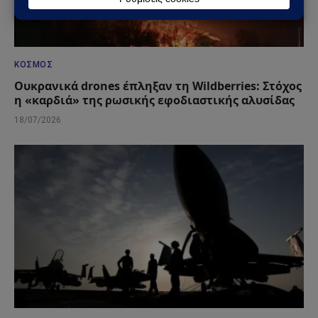
ΚΌΣΜΟΣ
Ουκρανικά drones έπληξαν τη Wildberries: Στόχος
η «καρδιά» της ρωσικής εφοδιαστικής αλυσίδας
18/07/2026