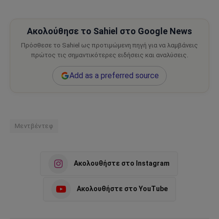
Ακολούθησε το Sahiel στο Google News
Πρόσθεσε το Sahiel ως προτιμώμενη πηγή για να λαμβάνεις
πρώτος τις σημαντικότερες ειδήσεις και αναλύσεις.
Add as a preferred source
Μεντβέντεφ
Ακολουθήστε στο Instagram
Ακολουθήστε στο YouTube