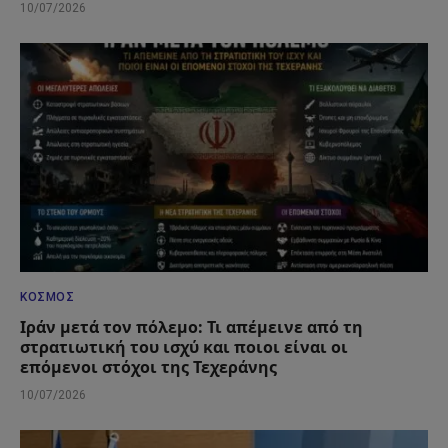
10/07/2026
ΚΌΣΜΟΣ
Ιράν μετά τον πόλεμο: Τι απέμεινε από τη
στρατιωτική του ισχύ και ποιοι είναι οι
επόμενοι στόχοι της Τεχεράνης
10/07/2026