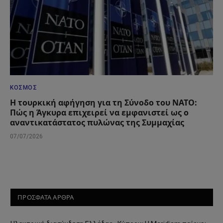
ΚΌΣΜΟΣ
Η τουρκική αφήγηση για τη Σύνοδο του ΝΑΤΟ:
Πώς η Άγκυρα επιχειρεί να εμφανιστεί ως ο
αναντικατάστατος πυλώνας της Συμμαχίας
07/07/2026
ΠΡΟΣΦΑΤΑ ΑΡΘΡΑ