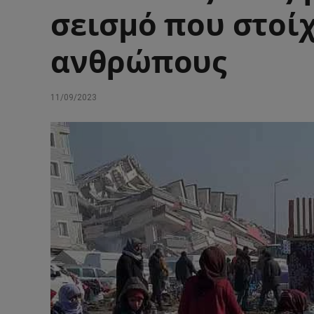
σεισμό που στοίχ
ανθρώπους
11/09/2023