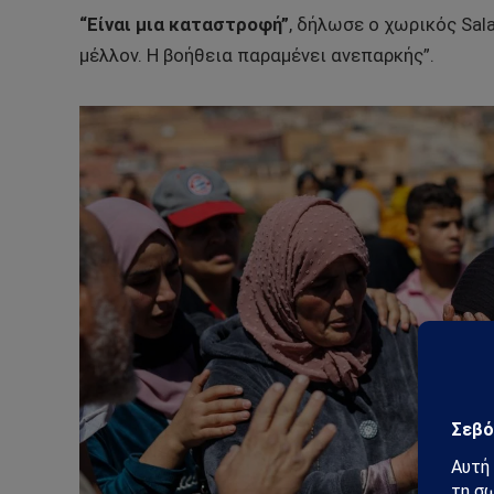
“Είναι μια καταστροφή”
, δήλωσε ο χωρικός Sala
μέλλον. Η βοήθεια παραμένει ανεπαρκής”.