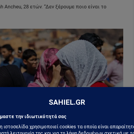
h Ancheu, 28 ετών. “Δεν ξέρουμε ποιο είναι το