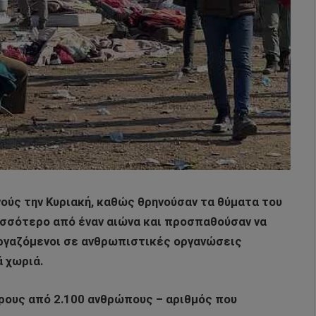
ύς την Κυριακή, καθώς θρηνούσαν τα θύματα του
ισσότερο από έναν αιώνα και προσπαθούσαν να
ργαζόμενοι σε ανθρωπιστικές οργανώσεις
 χωριά.
ρους από 2.100 ανθρώπους – αριθμός που