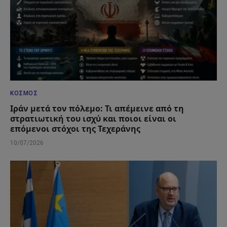
ΚΌΣΜΟΣ
Ιράν μετά τον πόλεμο: Τι απέμεινε από τη
στρατιωτική του ισχύ και ποιοι είναι οι
επόμενοι στόχοι της Τεχεράνης
10/07/2026