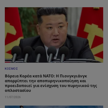
ΚΌΣΜΟΣ
Βόρεια Κορέα κατά ΝΑΤΟ: Η Πιονγκγιάνγκ
απορρίπτει την αποπυρηνικοποίηση και
προειδοποιεί για ενίσχυση του πυρηνικού της
οπλοστασίου
11/07/2026