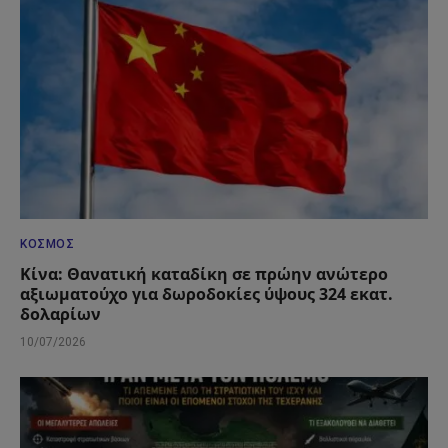
ΚΌΣΜΟΣ
Κίνα: Θανατική καταδίκη σε πρώην ανώτερο
αξιωματούχο για δωροδοκίες ύψους 324 εκατ.
δολαρίων
10/07/2026