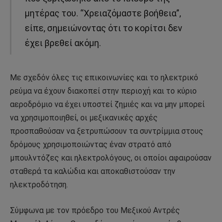
μητέρας του. “Χρειαζόμαστε βοήθεια”,
είπε, σημειώνοντας ότι το κορίτσι δεν
έχει βρεθεί ακόμη.
Με σχεδόν όλες τις επικοινωνίες και το ηλεκτρικό
ρεύμα να έχουν διακοπεί στην περιοχή και το κύριο
αεροδρόμιο να έχει υποστεί ζημιές και να μην μπορεί
να χρησιμοποιηθεί, οι μεξικανικές αρχές
προσπαθούσαν να ξετρυπώσουν τα συντρίμμια στους
δρόμους χρησιμοποιώντας έναν στρατό από
μπουλντόζες και ηλεκτρολόγους, οι οποίοι αφαιρούσαν
σταθερά τα καλώδια και αποκαθιστούσαν την
ηλεκτροδότηση.
Σύμφωνα με τον πρόεδρο του Μεξικού Αντρές