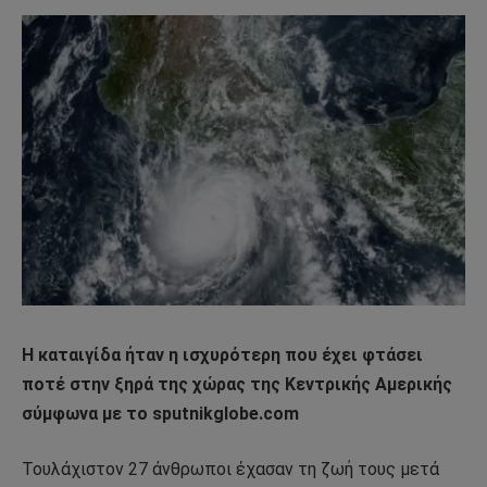
Η καταιγίδα ήταν η ισχυρότερη που έχει φτάσει
ποτέ στην ξηρά της χώρας της Κεντρικής Αμερικής
σύμφωνα με το sputnikglobe.com
Τουλάχιστον 27 άνθρωποι έχασαν τη ζωή τους μετά