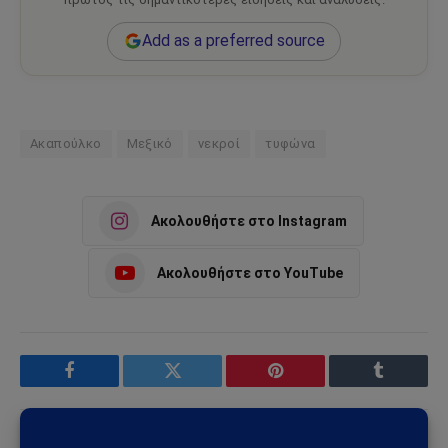
Add as a preferred source
Ακαπούλκο
Μεξικό
νεκροί
τυφώνα
Ακολουθήστε στο Instagram
Ακολουθήστε στο YouTube
Facebook
Twitter
Pinterest
Tumblr