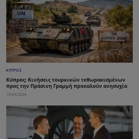
ΚΎΠΡΟΣ
Κύπρος: Κινήσεις τουρκικών τεθωρακισμένων
προς την Πράσινη Γραμμή προκαλούν ανησυχία
10/03/2026