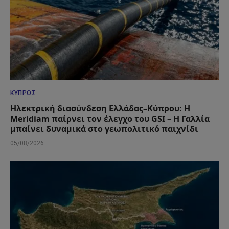
ΚΎΠΡΟΣ
Ηλεκτρική διασύνδεση Ελλάδας–Κύπρου: Η
Meridiam παίρνει τον έλεγχο του GSI – Η Γαλλία
μπαίνει δυναμικά στο γεωπολιτικό παιχνίδι
05/08/2026