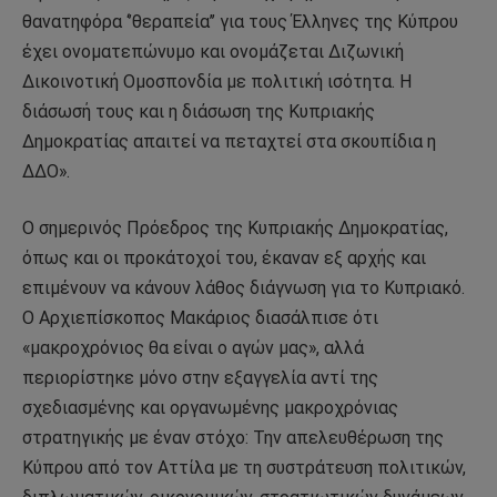
θανατηφόρα ‘’θεραπεία’’ για τους Έλληνες της Κύπρου
έχει ονοματεπώνυμο και ονομάζεται Διζωνική
Δικοινοτική Ομοσπονδία με πολιτική ισότητα. Η
διάσωσή τους και η διάσωση της Κυπριακής
Δημοκρατίας απαιτεί να πεταχτεί στα σκουπίδια η
ΔΔΟ».
Ο σημερινός Πρόεδρος της Κυπριακής Δημοκρατίας,
όπως και οι προκάτοχοί του, έκαναν εξ αρχής και
επιμένουν να κάνουν λάθος διάγνωση για το Κυπριακό.
Ο Αρχιεπίσκοπος Μακάριος διασάλπισε ότι
«μακροχρόνιος θα είναι ο αγών μας», αλλά
περιορίστηκε μόνο στην εξαγγελία αντί της
σχεδιασμένης και οργανωμένης μακροχρόνιας
στρατηγικής με έναν στόχο: Την απελευθέρωση της
Κύπρου από τον Αττίλα με τη συστράτευση πολιτικών,