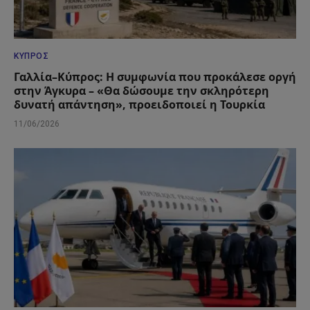
ΚΎΠΡΟΣ
Γαλλία–Κύπρος: Η συμφωνία που προκάλεσε οργή
στην Άγκυρα – «Θα δώσουμε την σκληρότερη
δυνατή απάντηση», προειδοποιεί η Τουρκία
11/06/2026