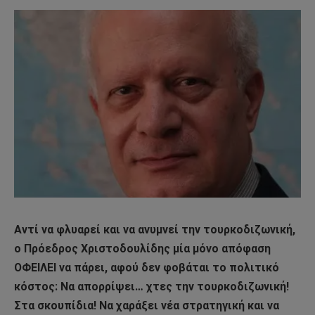
Αντί να φλυαρεί και να ανυμνεί την τουρκοδιζωνική,
ο Πρόεδρος Χριστοδουλίδης μία μόνο απόφαση
ΟΦΕΙΛΕΙ να πάρει, αφού δεν φοβάται το πολιτικό
κόστος: Να απορρίψει… χτες την τουρκοδιζωνική!
Στα σκουπίδια! Να χαράξει νέα στρατηγική και να