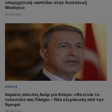
υπερηχητική «ασπίδα» στην Ανατολική
Μεσόγειο
27/05/2026
ΚΎΠΡΟΣ
Ακραίες απειλές Ακάρ για Κύπρο: «Θα είναι το
τελευταίο σας Πάσχα» – Νέα κλιμάκωση από την
Άγκυρα
08/04/2026