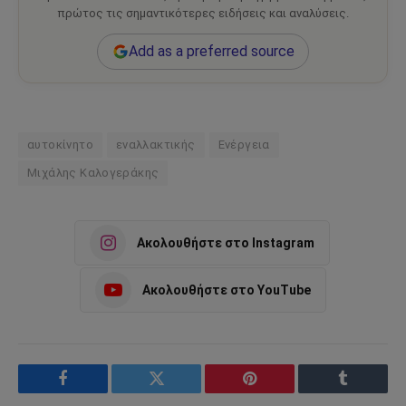
πρώτος τις σημαντικότερες ειδήσεις και αναλύσεις.
Add as a preferred source
αυτοκίνητο
εναλλακτικής
Ενέργεια
Μιχάλης Καλογεράκης
Ακολουθήστε στο Instagram
Ακολουθήστε στο YouTube
Facebook
Twitter
Pinterest
Tumblr