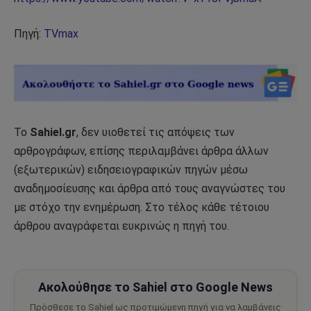
Πηγή:
TVmax
Το
Sahiel.gr
, δεν υιοθετεί τις απόψεις των
αρθρογράφων, επίσης περιλαμβάνει άρθρα άλλων
(εξωτερικών) ειδησειογραφικών πηγών μέσω
αναδημοσίευσης και άρθρα από τους αναγνώστες του
με στόχο την ενημέρωση. Στο τέλος κάθε τέτοιου
άρθρου αναγράφεται ευκρινώς η πηγή του.
Ακολούθησε το Sahiel στο Google News
Πρόσθεσε το Sahiel ως προτιμώμενη πηγή για να λαμβάνεις