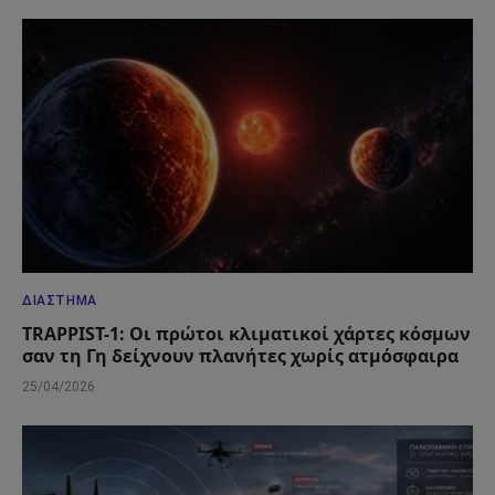
ΔΙΆΣΤΗΜΑ
TRAPPIST-1: Οι πρώτοι κλιματικοί χάρτες κόσμων
σαν τη Γη δείχνουν πλανήτες χωρίς ατμόσφαιρα
25/04/2026