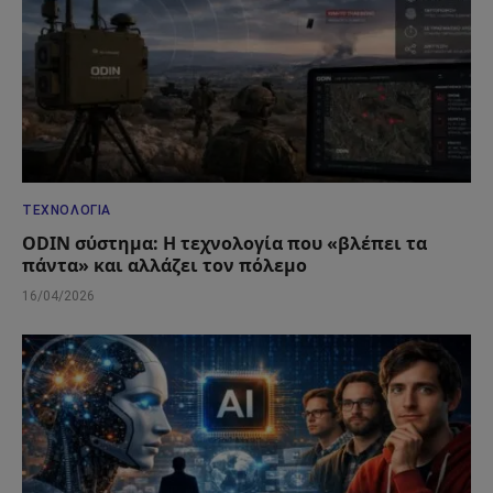
ΤΕΧΝΟΛΟΓΊΑ
ODIN σύστημα: Η τεχνολογία που «βλέπει τα
πάντα» και αλλάζει τον πόλεμο
16/04/2026