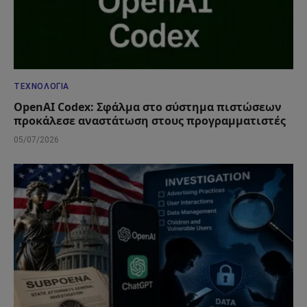
ΤΕΧΝΟΛΟΓΊΑ
OpenAI Codex: Σφάλμα στο σύστημα πιστώσεων
προκάλεσε αναστάτωση στους προγραμματιστές
05/07/2026