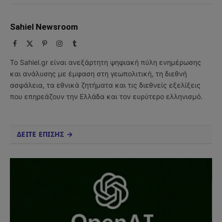
Sahiel Newsroom
Facebook
X
Pinterest
Instagram
Tumblr
(Twitter)
Το Sahiel.gr είναι ανεξάρτητη ψηφιακή πύλη ενημέρωσης
και ανάλυσης με έμφαση στη γεωπολιτική, τη διεθνή
ασφάλεια, τα εθνικά ζητήματα και τις διεθνείς εξελίξεις
που επηρεάζουν την Ελλάδα και τον ευρύτερο ελληνισμό.
ΔΕΙΤΕ ΕΠΙΣΗΣ →