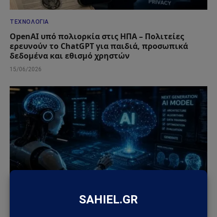
ΤΕΧΝΟΛΟΓΊΑ
OpenAI υπό πολιορκία στις ΗΠΑ – Πολιτείες
ερευνούν το ChatGPT για παιδιά, προσωπικά
δεδομένα και εθισμό χρηστών
15/06/2026
ΤΕΧΝΟΛΟΓΊΑ