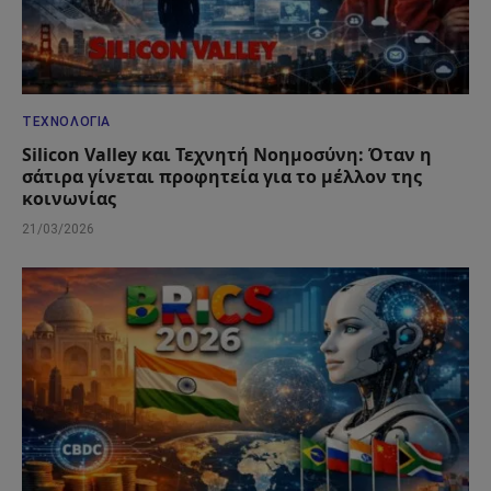
ΤΕΧΝΟΛΟΓΊΑ
Silicon Valley και Τεχνητή Νοημοσύνη: Όταν η
σάτιρα γίνεται προφητεία για το μέλλον της
κοινωνίας
21/03/2026