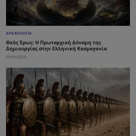
ΑΡΧΑΙΟΛΟΓΊΑ
Θεός Έρως: Η Πρωταρχική Δύναμη της
Δημιουργίας στην Ελληνική Κοσμογονία
05/06/2026