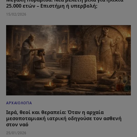
25.000 ετών – Επιστήμη ή υπερβολή;
15/02/2026
ΑΡΧΑΙΟΛΟΓΊΑ
Ιερά, θεοί και θεραπεία: Όταν η αρχαία
μεσοποταμιακή ιατρική οδηγούσε τον ασθενή
στον ναό
25/01/2026