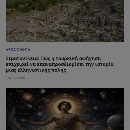
ΑΡΧΑΙΟΛΟΓΊΑ
Στρατονίκεια: Πώς η τουρκική αφήγηση
επιχειρεί να επαναπροσδιορίσει την ιστορία
μιας ελληνιστικής πόλης
10/06/2026