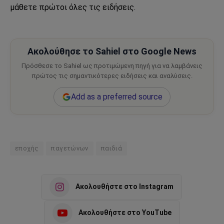
μάθετε πρώτοι όλες τις ειδήσεις.
Ακολούθησε το Sahiel στο Google News
Πρόσθεσε το Sahiel ως προτιμώμενη πηγή για να λαμβάνεις
πρώτος τις σημαντικότερες ειδήσεις και αναλύσεις.
Add as a preferred source
εποχής
παγετώνων
παιδιά
Ακολουθήστε στο Instagram
Ακολουθήστε στο YouTube