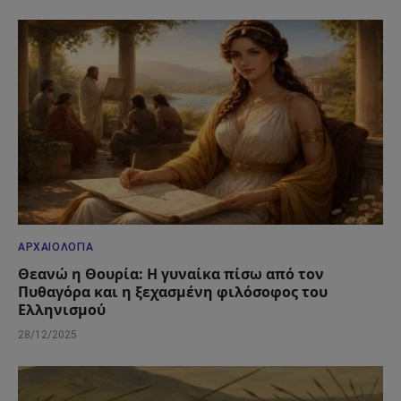
ΑΡΧΑΙΟΛΟΓΊΑ
Θεανώ η Θουρία: Η γυναίκα πίσω από τον
Πυθαγόρα και η ξεχασμένη φιλόσοφος του
Ελληνισμού
28/12/2025