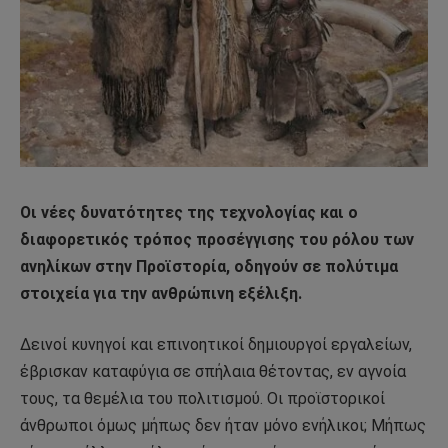
Οι νέες δυνατότητες της τεχνολογίας και ο
διαφορετικός τρόπος προσέγγισης του ρόλου των
ανηλίκων στην Προϊστορία, οδηγούν σε πολύτιμα
στοιχεία για την ανθρώπινη εξέλιξη.
Δεινοί κυνηγοί και επινοητικοί δημιουργοί εργαλείων,
έβρισκαν καταφύγια σε σπήλαια θέτοντας, εν αγνοία
τους, τα θεμέλια του πολιτισμού. Οι προϊστορικοί
άνθρωποι όμως μήπως δεν ήταν μόνο ενήλικοι; Μήπως