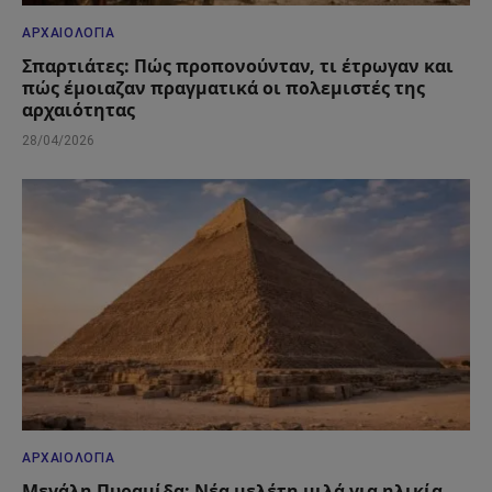
ΑΡΧΑΙΟΛΟΓΊΑ
Σπαρτιάτες: Πώς προπονούνταν, τι έτρωγαν και
πώς έμοιαζαν πραγματικά οι πολεμιστές της
αρχαιότητας
28/04/2026
ΑΡΧΑΙΟΛΟΓΊΑ
Μεγάλη Πυραμίδα: Νέα μελέτη μιλά για ηλικία