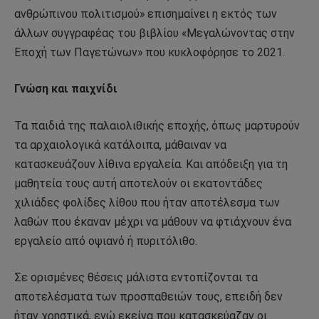
ανθρώπινου πολιτισμού» επισημαίνει η εκτός των
άλλων συγγραφέας του βιβλίου «Μεγαλώνοντας στην
Εποχή των Παγετώνων» που κυκλοφόρησε το 2021.
Γνώση και παιχνίδι
Τα παιδιά της παλαιολιθικής εποχής, όπως μαρτυρούν
τα αρχαιολογικά κατάλοιπα, μάθαιναν να
κατασκευάζουν λίθινα εργαλεία. Και απόδειξη για τη
μαθητεία τους αυτή αποτελούν οι εκατοντάδες
χιλιάδες φολίδες λίθου που ήταν αποτέλεσμα των
λαθών που έκαναν μέχρι να μάθουν να φτιάχνουν ένα
εργαλείο από οψιανό ή πυριτόλιθο.
Σε ορισμένες θέσεις μάλιστα εντοπίζονται τα
αποτελέσματα των προσπαθειών τους, επειδή δεν
ήταν χρηστικά, ενώ εκείνα που κατασκεύαζαν οι