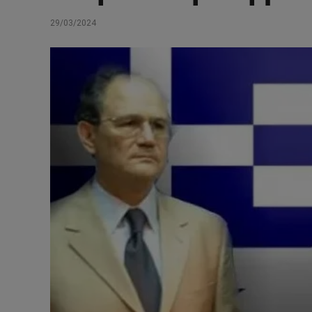
29/03/2024