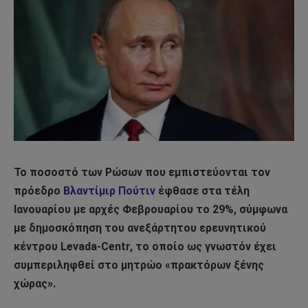
Το ποσοστό των Ρώσων που εμπιστεύονται τον
πρόεδρο
Βλαντίμιρ Πούτιν
έφθασε στα τέλη
Ιανουαρίου με αρχές Φεβρουαρίου το 29%, σύμφωνα
με δημοσκόπηση του ανεξάρτητου ερευνητικού
κέντρου Levada-Centr, το οποίο ως γνωστόν έχει
συμπεριληφθεί στο μητρώο «πρακτόρων ξένης
χώρας».