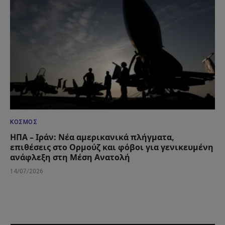
ΚΌΣΜΟΣ
ΗΠΑ – Ιράν: Νέα αμερικανικά πλήγματα,
επιθέσεις στο Ορμούζ και φόβοι για γενικευμένη
ανάφλεξη στη Μέση Ανατολή
14/07/2026