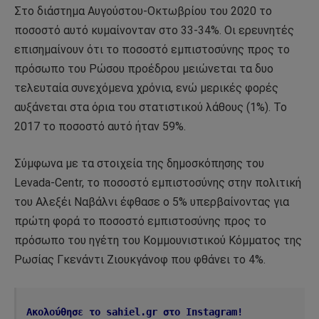
Στο διάστημα Αυγούστου-Οκτωβρίου του 2020 το
ποσοστό αυτό κυμαίνονταν στο 33-34%. Οι ερευνητές
επισημαίνουν ότι το ποσοστό εμπιστοσύνης προς το
πρόσωπο του Ρώσου προέδρου μειώνεται τα δυο
τελευταία συνεχόμενα χρόνια, ενώ μερικές φορές
αυξάνεται στα όρια του στατιστικού λάθους (1%). Το
2017 το ποσοστό αυτό ήταν 59%.
Σύμφωνα με τα στοιχεία της δημοσκόπησης του
Levada-Centr, το ποσοστό εμπιστοσύνης στην πολιτική
του Αλεξέι Ναβάλνι έφθασε ο 5% υπερβαίνοντας για
πρώτη φορά το ποσοστό εμπιστοσύνης προς το
πρόσωπο του ηγέτη του Κομμουνιστικού Κόμματος της
Ρωσίας Γκενάντι Ζιουκγάνοφ που φθάνει το 4%.
Ακολούθησε το sahiel.gr στο Instagram!