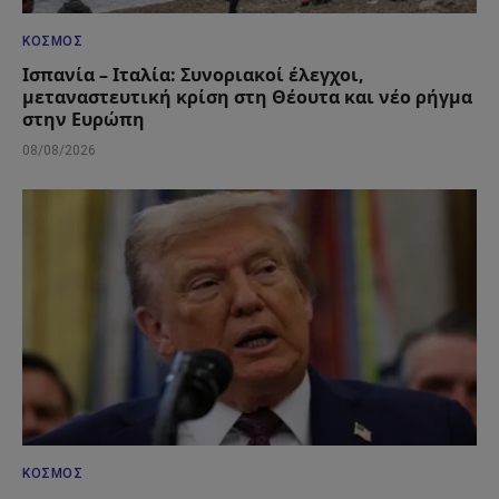
ΚΌΣΜΟΣ
Ισπανία – Ιταλία: Συνοριακοί έλεγχοι,
μεταναστευτική κρίση στη Θέουτα και νέο ρήγμα
στην Ευρώπη
08/08/2026
ΚΌΣΜΟΣ