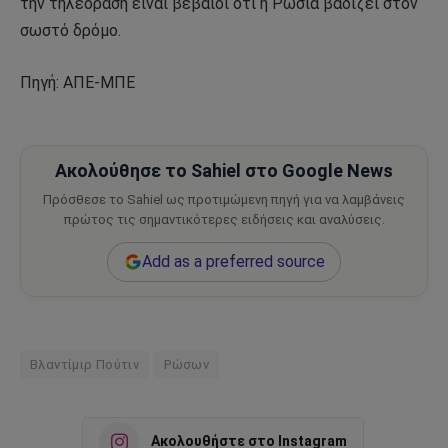
την τηλεόραση είναι βέβαιοι ότι η Ρωσία βαδίζει στον
σωστό δρόμο.
Πηγή: ΑΠΕ-ΜΠΕ
Ακολούθησε το Sahiel στο Google News
Πρόσθεσε το Sahiel ως προτιμώμενη πηγή για να λαμβάνεις
πρώτος τις σημαντικότερες ειδήσεις και αναλύσεις.
Add as a preferred source
Βλαντίμιρ Πούτιν
Ρώσων
Ακολουθήστε στο Instagram