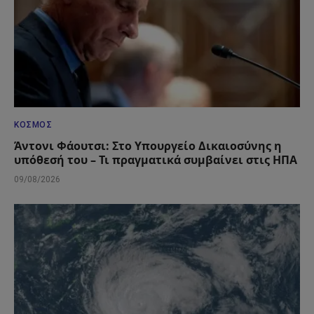
ΚΌΣΜΟΣ
Άντονι Φάουτσι: Στο Υπουργείο Δικαιοσύνης η
υπόθεσή του – Τι πραγματικά συμβαίνει στις ΗΠΑ
09/08/2026