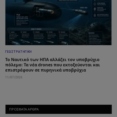
ΓΕΩΣΤΡΑΤΗΓΙΚΉ
Το Ναυτικό των ΗΠΑ αλλάζει τον υποβρύχιο
πόλεμο: Τα νέα drones που εκτοξεύονται και
επιστρέφουν σε πυρηνικά υποβρύχια
11/07/2026
ΠΡΟΣΦΑΤΑ ΑΡΘΡΑ