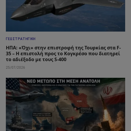
ΓΕΩΣΤΡΑΤΗΓΙΚΉ
ΗΠΑ: «Όχι» στην επιστροφή της Τουρκίας στα F-
35 – Η επιστολή προς το Κογκρέσο που διατηρεί
το αδιέξοδο με τους S-400
25/07/2026