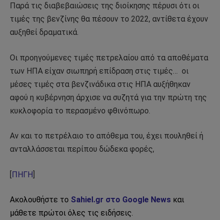
Παρά τις διαβεβαιώσεις της διοίκησης πέρυσι ότι οι
τιμές της βενζίνης θα πέσουν το 2022, αντίθετα έχουν
αυξηθεί δραματικά.
Οι προηγούμενες τιμές πετρελαίου από τα αποθέματα
των ΗΠΑ είχαν σιωπηρή επίδραση στις τιμές… οι
μέσες τιμές στα βενζινάδικα στις ΗΠΑ αυξήθηκαν
αφού η κυβέρνηση άρχισε να συζητά για την πρώτη της
κυκλοφορία το περασμένο φθινόπωρο.
Αν και το πετρέλαιο το απόθεμα του, έχει πουληθεί ή
ανταλλάσσεται περίπου δώδεκα φορές,
[
ΠΗΓΗ
]
Ακολουθήστε το
Sahiel.gr στο Google News
και
μάθετε πρώτοι όλες τις ειδήσεις.