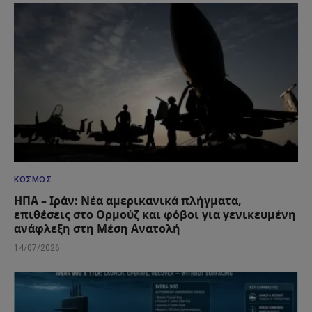
ΚΌΣΜΟΣ
ΗΠΑ – Ιράν: Νέα αμερικανικά πλήγματα,
επιθέσεις στο Ορμούζ και φόβοι για γενικευμένη
ανάφλεξη στη Μέση Ανατολή
14/07/2026