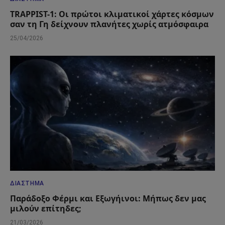
TRAPPIST-1: Οι πρώτοι κλιματικοί χάρτες κόσμων
σαν τη Γη δείχνουν πλανήτες χωρίς ατμόσφαιρα
25/04/2026
ΔΙΆΣΤΗΜΑ
Παράδοξο Φέρμι και Εξωγήινοι: Μήπως δεν μας
μιλούν επίτηδες;
21/03/2026