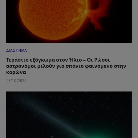
ΔΙΆΣΤΗΜΑ
Τεράστιο εξόγκωμα στον Ήλιο – Οι Ρώσοι
αστρονόμοι μιλούν για σπάνιο φαινόμενο στην
κορώνα
13/10/2025