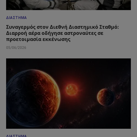
ΔΙΆΣΤΗΜΑ
Συναγερμός στον Διεθνή Διαστημικό Σταθμό:
Διαρροή αέρα οδήγησε αστροναύτες σε
προετοιμασία εκκένωσης
05/06/2026
ΔΙΆΣΤΗΜΑ