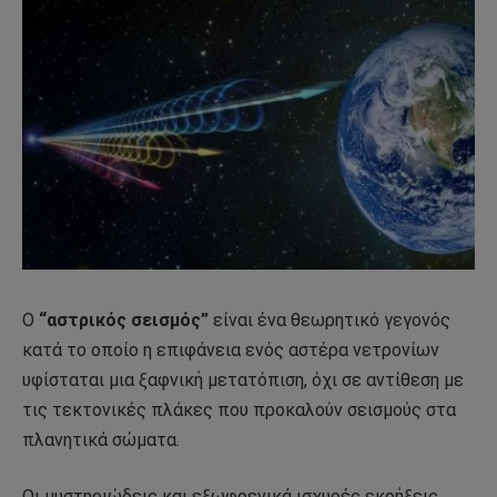
Ο
“αστρικός σεισμός”
είναι ένα θεωρητικό γεγονός
κατά το οποίο η επιφάνεια ενός αστέρα νετρονίων
υφίσταται μια ξαφνική μετατόπιση, όχι σε αντίθεση με
τις τεκτονικές πλάκες που προκαλούν σεισμούς στα
πλανητικά σώματα.
Οι μυστηριώδεις και εξωφρενικά ισχυρές εκρήξεις