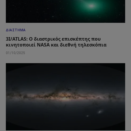
ΔΙΆΣΤΗΜΑ
3I/ATLAS: Ο διαστρικός επισκέπτης που
κινητοποιεί NASA και διεθνή τηλεσκόπια
01/10/2025