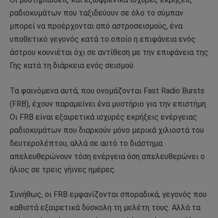
ραδιοκυμάτων που ταξιδεύουν σε όλο το σύμπαν
μπορεί να προέρχονται από αστροσεισμούς, ένα
υποθετικό γεγονός κατά το οποίο η επιφάνεια ενός
άστρου κουνιέται όχι σε αντίθεση με την επιφάνεια της
Γης κατά τη διάρκεια ενός σεισμού.
Τα φαινόμενα αυτά, που ονομάζονται Fast Radio Bursts
(FRB), έχουν παραμείνει ένα μυστήριο για την επιστήμη.
Οι FRB είναι εξαιρετικά ισχυρές εκρήξεις ενέργειας
ραδιοκυμάτων που διαρκούν μόνο μερικά χιλιοστά του
δευτερολέπτου, αλλά σε αυτό το διάστημα
απελευθερώνουν τόση ενέργεια όση απελευθερώνει ο
ήλιος σε τρεις γήινες ημέρες.
Συνήθως, οι FRB εμφανίζονται σποραδικά, γεγονός που
καθιστά εξαιρετικά δύσκολη τη μελέτη τους. Αλλά τα