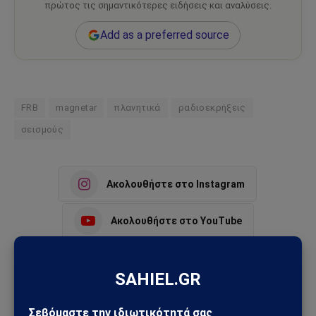
πρώτος τις σημαντικότερες ειδήσεις και αναλύσεις.
Add as a preferred source
FRB
magnetar
πλανητικά
ραδιοεκρήξεις
σεισμούς
Ακολουθήστε στο Instagram
Ακολουθήστε στο YouTube
Facebook
Twitter
Pinterest
Tumblr