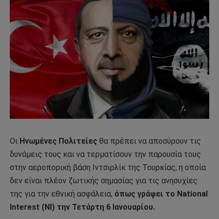
Οι
Ηνωμένες Πολιτείες
θα πρέπει να αποσύρουν τις
δυνάμεις τους και να τερματίσουν την παρουσία τους
στην αεροπορική βάση Ιντσιρλίκ της Τουρκίας, η οποία
δεν είναι πλέον ζωτικής σημασίας για τις ανησυχίες
της για την εθνική ασφάλεια,
όπως γράφει το National
Interest (NI) την Τετάρτη 6 Ιανουαρίου.