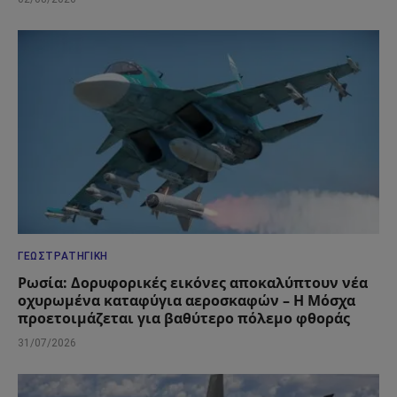
ΓΕΩΣΤΡΑΤΗΓΙΚΉ
Ρωσία: Δορυφορικές εικόνες αποκαλύπτουν νέα
οχυρωμένα καταφύγια αεροσκαφών – Η Μόσχα
προετοιμάζεται για βαθύτερο πόλεμο φθοράς
31/07/2026