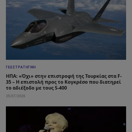
ΓΕΩΣΤΡΑΤΗΓΙΚΉ
ΗΠΑ: «Όχι» στην επιστροφή της Τουρκίας στα F-
35 – Η επιστολή προς το Κογκρέσο που διατηρεί
το αδιέξοδο με τους S-400
25/07/2026