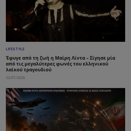
LIFESTYLE
Έφυγε από τη ζωή η Μαίρη Λίντα – Σίγησε μία
από τις μεγαλύτερες φωνές του ελληνικού
λαϊκού τραγουδιού
22/07/2026