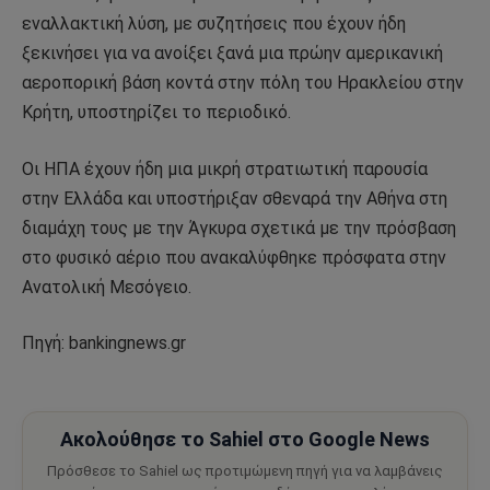
εναλλακτική λύση, με συζητήσεις που έχουν ήδη
ξεκινήσει για να ανοίξει ξανά μια πρώην αμερικανική
αεροπορική βάση κοντά στην πόλη του Ηρακλείου στην
Κρήτη, υποστηρίζει το περιοδικό.
Οι ΗΠΑ έχουν ήδη μια μικρή στρατιωτική παρουσία
στην Ελλάδα και υποστήριξαν σθεναρά την Αθήνα στη
διαμάχη τους με την Άγκυρα σχετικά με την πρόσβαση
στο φυσικό αέριο που ανακαλύφθηκε πρόσφατα στην
Ανατολική Μεσόγειο.
Πηγή: bankingnews.gr
Ακολούθησε το Sahiel στο Google News
Πρόσθεσε το Sahiel ως προτιμώμενη πηγή για να λαμβάνεις