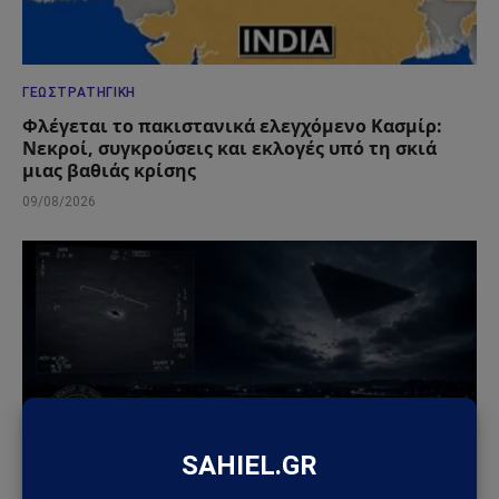
ΓΕΩΣΤΡΑΤΗΓΙΚΉ
Φλέγεται το πακιστανικά ελεγχόμενο Κασμίρ:
Νεκροί, συγκρούσεις και εκλογές υπό τη σκιά
μιας βαθιάς κρίσης
09/08/2026