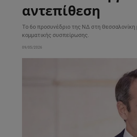
αντεπίθεση
Το 6ο προσυνέδριο της ΝΔ στη Θεσσαλονίκη 
κομματικής συσπείρωσης.
09/05/2026