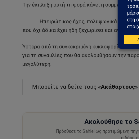
Την έκπληξη αυτή τη φορά κάνει η συμμετοχή τη
Ηπειρώτικος ήχος, πολυφωνικά μοιρολόγι
που όχι άδικα έχει ήδη ξεχωρίσει και αγαπηθεί
Ύστερα από τη συγκεκριμένη κυκλοφορία, η αναμ
για τη συναυλίες που θα ακολουθήσουν την παρ
μεγαλύτερη.
Μπορείτε να δείτε τους
«Ακάθαρτους
Ακολούθησε το Sa
Πρόσθεσε το Sahiel ως προτιμώμενη πηγ
ειδήσεις