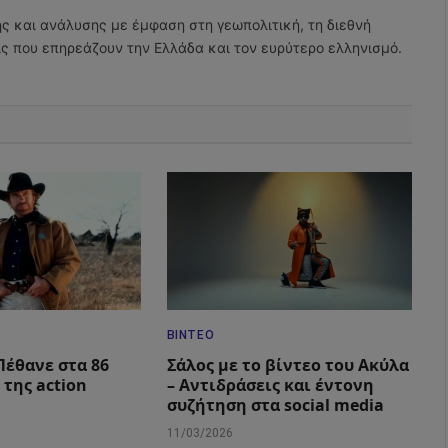
(Twitter)
ης και ανάλυσης με έμφαση στη γεωπολιτική, τη διεθνή
εις που επηρεάζουν την Ελλάδα και τον ευρύτερο ελληνισμό.
ΒΊΝΤΕΟ
Πέθανε στα 86
Σάλος με το βίντεο του Ακύλα
 της action
– Αντιδράσεις και έντονη
συζήτηση στα social media
11/03/2026