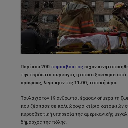
Περίπου 200
πυροσβέστες
είχαν κινητοποιηθε
την τεράστια πυρκαγιά, η οποία ξεκίνησε από 
ορόφους, λίγο πριν τις 11:00, τοπική ώρα.
Τουλάχιστον 19 άνθρωποι έχασαν σήμερα τη ζωή 
που ξέσπασε σε πολυώροφο κτίριο κατοικιών σ
πυροσβεστική υπηρεσία της αμερικανικής μεγαλ
δήμαρχος της πόλης.