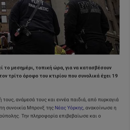
ί το μεσημέρι, τοπική ώρα, για να κατασβέσουν
τον τρίτο όροφο του κτιρίου που συνολικά έχει 19
τους, ανάμεσά τους και εννέα παιδιά, από πυρκαγιά
τη συνοικία Μπρονξ της
Νέας Υόρκης
, ανακοίνωσε η
ούπολης. Την πληροφορία επιβεβαίωσε και ο