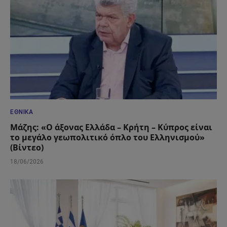
ΕΘΝΙΚΆ
Μάζης: «Ο άξονας Ελλάδα – Κρήτη – Κύπρος είναι
το μεγάλο γεωπολιτικό όπλο του Ελληνισμού»
(Βίντεο)
18/06/2026