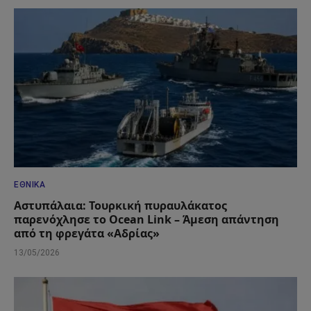
ΕΘΝΙΚΆ
Αστυπάλαια: Τουρκική πυραυλάκατος
παρενόχλησε το Ocean Link – Άμεση απάντηση
από τη φρεγάτα «Αδρίας»
13/05/2026