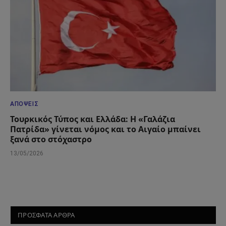
ΑΠΌΨΕΙΣ
Τουρκικός Τύπος και Ελλάδα: Η «Γαλάζια
Πατρίδα» γίνεται νόμος και το Αιγαίο μπαίνει
ξανά στο στόχαστρο
13/05/2026
ΠΡΟΣΦΑΤΑ ΑΡΘΡΑ