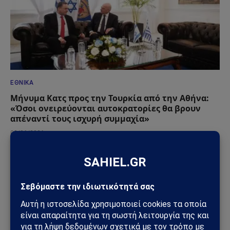
ΕΘΝΙΚΆ
Μήνυμα Κατς προς την Τουρκία από την Αθήνα:
«Όσοι ονειρεύονται αυτοκρατορίες θα βρουν
απέναντί τους ισχυρή συμμαχία»
08/06/2026