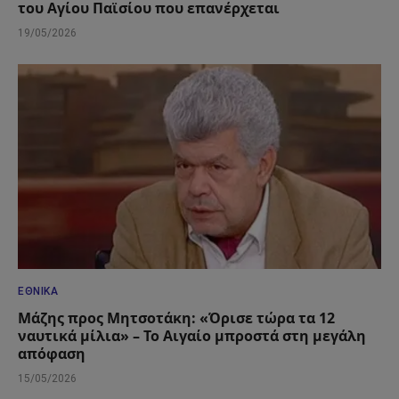
του Αγίου Παϊσίου που επανέρχεται
19/05/2026
ΕΘΝΙΚΆ
Μάζης προς Μητσοτάκη: «Όρισε τώρα τα 12
ναυτικά μίλια» – Το Αιγαίο μπροστά στη μεγάλη
απόφαση
15/05/2026