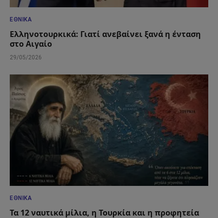
ΕΘΝΙΚΆ
Ελληνοτουρκικά: Γιατί ανεβαίνει ξανά η ένταση
στο Αιγαίο
29/05/2026
ΕΘΝΙΚΆ
Τα 12 ναυτικά μίλια, η Τουρκία και η προφητεία