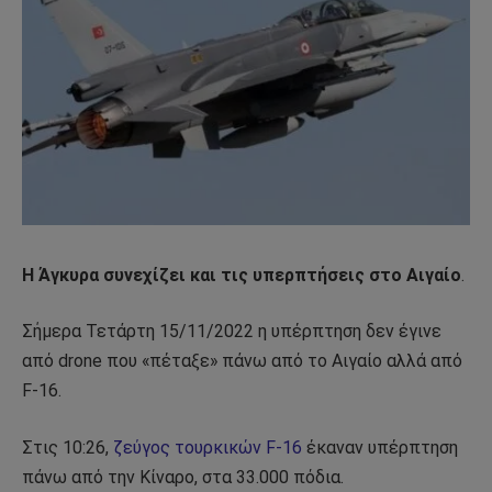
Η Άγκυρα συνεχίζει και τις υπερπτήσεις στο Αιγαίο
.
Σήμερα Τετάρτη 15/11/2022 η υπέρπτηση δεν έγινε
από drone που «πέταξε» πάνω από το Αιγαίο αλλά από
F-16.
Στις 10:26,
ζεύγος τουρκικών F-16
έκαναν υπέρπτηση
πάνω από την Κίναρο, στα 33.000 πόδια.