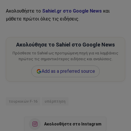
Ακολουθήστε το
Sahiel.gr στο Google News
και
μάθετε πρώτοι όλες τις ειδήσεις.
Ακολούθησε το Sahiel στο Google News
Πρόσθεσε το Sahiel ως προτιμώμενη πηγή για να λαμβάνεις
πρώτος τις σημαντικότερες ειδήσεις και αναλύσεις.
Add as a preferred source
τουρκικών F-16
υπέρπτηση
Ακολουθήστε στο Instagram