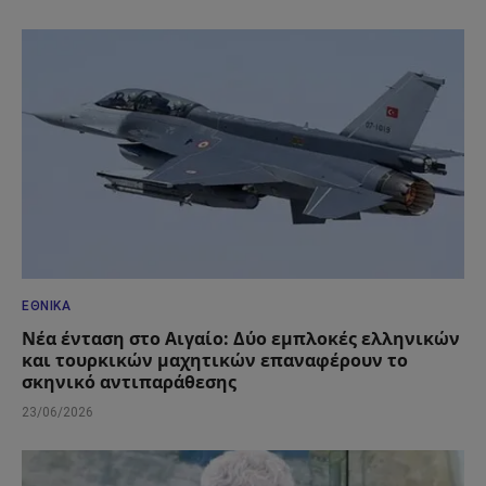
ΕΘΝΙΚΆ
Νέα ένταση στο Αιγαίο: Δύο εμπλοκές ελληνικών
και τουρκικών μαχητικών επαναφέρουν το
σκηνικό αντιπαράθεσης
23/06/2026