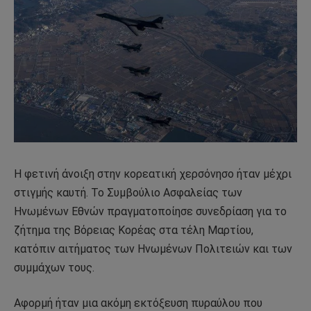
Η φετινή άνοιξη στην κορεατική χερσόνησο ήταν μέχρι
στιγμής καυτή. Το Συμβούλιο Ασφαλείας των
Ηνωμένων Εθνών πραγματοποίησε συνεδρίαση για το
ζήτημα της Βόρειας Κορέας στα τέλη Μαρτίου,
κατόπιν αιτήματος των Ηνωμένων Πολιτειών και των
συμμάχων τους.
Αφορμή ήταν μια ακόμη εκτόξευση πυραύλου που