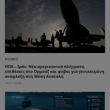
ΚΌΣΜΟΣ
ΗΠΑ – Ιράν: Νέα αμερικανικά πλήγματα,
επιθέσεις στο Ορμούζ και φόβοι για γενικευμένη
ανάφλεξη στη Μέση Ανατολή
14/07/2026