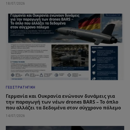
18/07/2026
ΓΕΩΣΤΡΑΤΗΓΙΚΉ
Γερμανία και Ουκρανία ενώνουν δυνάμεις για
την παραγωγή των νέων drones BARS – Το όπλο
που αλλάζει τα δεδομένα στον σύγχρονο πόλεμο
14/07/2026