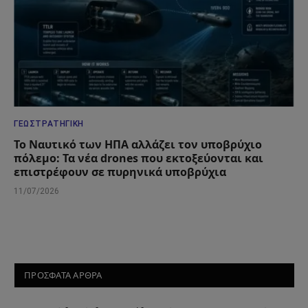
ΓΕΩΣΤΡΑΤΗΓΙΚΉ
Το Ναυτικό των ΗΠΑ αλλάζει τον υποβρύχιο
πόλεμο: Τα νέα drones που εκτοξεύονται και
επιστρέφουν σε πυρηνικά υποβρύχια
11/07/2026
ΠΡΟΣΦΑΤΑ ΑΡΘΡΑ