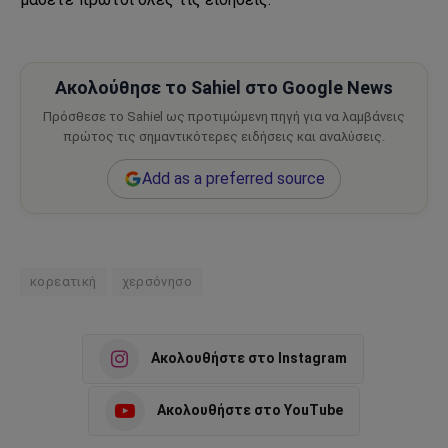
Ακολούθησε το Sahiel στο Google News
Πρόσθεσε το Sahiel ως προτιμώμενη πηγή για να λαμβάνεις
πρώτος τις σημαντικότερες ειδήσεις και αναλύσεις.
Add as a preferred source
κορεατική
χερσόνησο
Ακολουθήστε στο Instagram
Ακολουθήστε στο YouTube