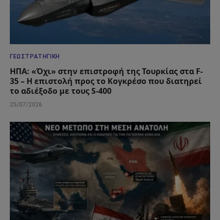
ΓΕΩΣΤΡΑΤΗΓΙΚΉ
ΗΠΑ: «Όχι» στην επιστροφή της Τουρκίας στα F-
35 – Η επιστολή προς το Κογκρέσο που διατηρεί
το αδιέξοδο με τους S-400
25/07/2026