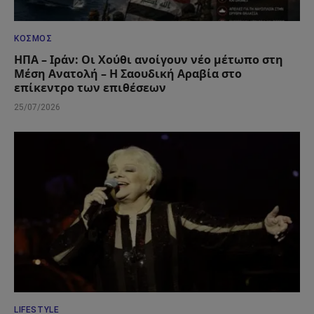
ΚΌΣΜΟΣ
ΗΠΑ – Ιράν: Οι Χούθι ανοίγουν νέο μέτωπο στη
Μέση Ανατολή – Η Σαουδική Αραβία στο
επίκεντρο των επιθέσεων
25/07/2026
LIFESTYLE