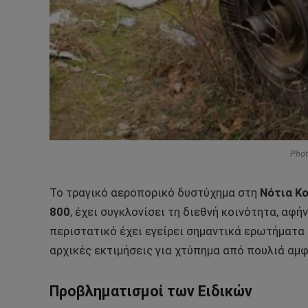
Phot
Το τραγικό αεροπορικό δυστύχημα στη
Νότια Κ
800
, έχει συγκλονίσει τη διεθνή κοινότητα, αφ
περιστατικό έχει εγείρει σημαντικά ερωτήματα
αρχικές εκτιμήσεις για χτύπημα από πουλιά αμφ
Προβληματισμοί των Ειδικών