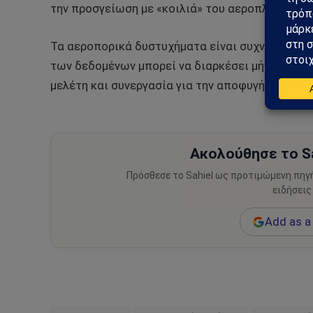
την προσγείωση με «κοιλιά» του αεροπλάνου.
Τα αεροπορικά δυστυχήματα είναι συχνά αποτέ
των δεδομένων μπορεί να διαρκέσει μήνες. Οι ε
μελέτη και συνεργασία για την αποφυγή παρόμο
Ακολούθησε το Sa
Πρόσθεσε το Sahiel ως προτιμώμενη πηγ
ειδήσεις
Add as a 