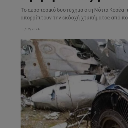
Το αεροπορικό δυστύχημα στη Νότια Κορέα πο
απορρίπτουν την εκδοχή χτυπήματος από πο
30/12/2024