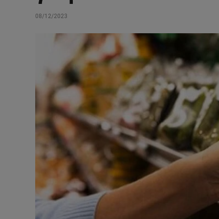
08/12/2023