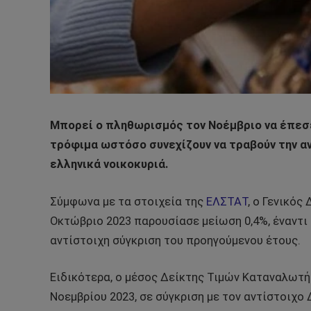
Μπορεί ο πληθωρισμός τον Νοέμβριο να έπεσε
τρόφιμα ωστόσο συνεχίζουν να τραβούν την αν
ελληνικά νοικοκυριά.
Σύμφωνα με τα στοιχεία της
ΕΛΣΤΑΤ
, ο Γενικός
Οκτώβριο 2023 παρουσίασε μείωση 0,4%, έναντι
αντίστοιχη σύγκριση του προηγούμενου έτους.
Ειδικότερα, ο μέσος Δείκτης Τιμών Καταναλωτή
Νοεμβρίου 2023, σε σύγκριση με τον αντίστοιχο