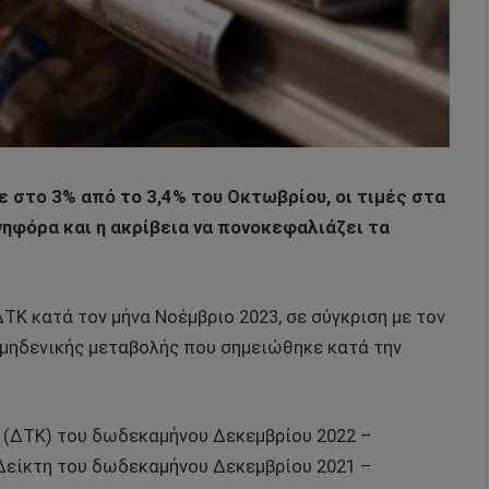
 στο 3% από το 3,4% του Οκτωβρίου, οι τιμές στα
ηφόρα και η ακρίβεια να πονοκεφαλιάζει τα
 ΔΤΚ κατά τον μήνα Νοέμβριο 2023, σε σύγκριση με τον
 μηδενικής μεταβολής που σημειώθηκε κατά την
 (ΔΤΚ) του δωδεκαμήνου Δεκεμβρίου 2022 –
 Δείκτη του δωδεκαμήνου Δεκεμβρίου 2021 –