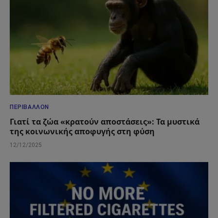
ΠΕΡΙΒΆΛΛΟΝ
Γιατί τα ζώα «κρατούν αποστάσεις»: Τα μυστικά
της κοινωνικής αποφυγής στη φύση
12/12/2025