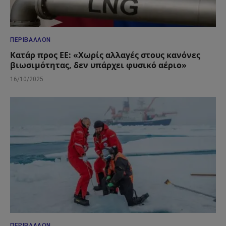
ΠΕΡΙΒΆΛΛΟΝ
Κατάρ προς ΕΕ: «Χωρίς αλλαγές στους κανόνες
βιωσιμότητας, δεν υπάρχει φυσικό αέριο»
16/10/2025
ΠΕΡΙΒΆΛΛΟΝ