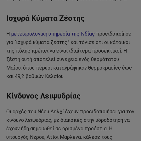
Ισχυρά Κύματα Ζέστης
Η
μετεωρολογική υπηρεσία της Ινδίας
προειδοποίησε
για “ισχυρά κύματα ζέστης” και τόνισε ότι οι κάτοικοι
της πόλης πρέπει να είναι ιδιαίτερα προσεκτικοί. Η
ζέστη αυτή αποτελεί συνέχεια ενός θερμότατου
Μαΐου, όπου πέρυσι καταγράφηκαν θερμοκρασίες έως
και 49,2 βαθμών Κελσίου.
Κίνδυνος Λειψυδρίας
Οι αρχές του Νέου Δελχί έχουν προειδοποιήσει για τον
κίνδυνο λειψυδρίας, με διακοπές στην υδροδότηση να
έχουν ήδη σημειωθεί σε ορισμένα προάστια. Η
υπουργός Νερού, Ατίσι Μαρλένα, κάλεσε τους