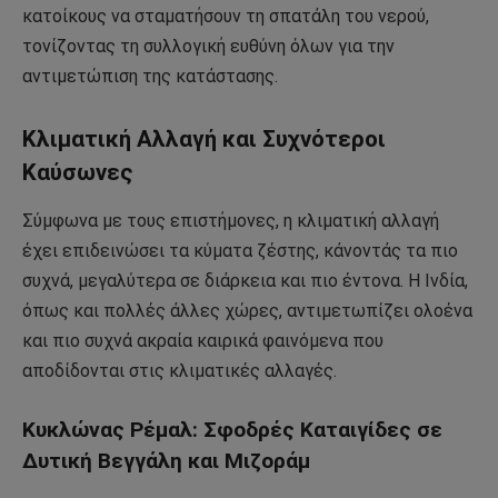
κατοίκους να σταματήσουν τη σπατάλη του νερού,
τονίζοντας τη συλλογική ευθύνη όλων για την
αντιμετώπιση της κατάστασης.
Κλιματική Αλλαγή και Συχνότεροι
Καύσωνες
Σύμφωνα με τους επιστήμονες, η κλιματική αλλαγή
έχει επιδεινώσει τα κύματα ζέστης, κάνοντάς τα πιο
συχνά, μεγαλύτερα σε διάρκεια και πιο έντονα. Η Ινδία,
όπως και πολλές άλλες χώρες, αντιμετωπίζει ολοένα
και πιο συχνά ακραία καιρικά φαινόμενα που
αποδίδονται στις κλιματικές αλλαγές.
Κυκλώνας Ρέμαλ: Σφοδρές Καταιγίδες σε
Δυτική Βεγγάλη και Μιζοράμ