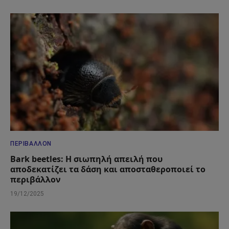
ΠΕΡΙΒΆΛΛΟΝ
Bark beetles: Η σιωπηλή απειλή που
αποδεκατίζει τα δάση και αποσταθεροποιεί το
περιβάλλον
19/12/2025