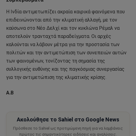
Η Ινδία αντιμετωπίζει ακραία καιρικά φαινόμενα που
επιδεινώνονται από την κλιματική αλλαγή, με τον
καύσωνα στο Νέο Δελχί και τον κυκλώνα Ρέμαλ να
αποτελούν τρανταχτά παραδείγματα. Οι αρχές
καλούνται να λάβουν μέτρα για την προστασία των
πολιτών και την αντιμετώπιση των συνεπειών αυτών
των φαινομένων, τονίζοντας τη σημασία της
συλλογικής ευθύνης και της παγκόσμιας συνεργασίας
για την αντιμετώπιση της κλιματικής κρίσης.
Α.Β
Ακολούθησε το Sahiel στο Google News
Πρόσθεσε το Sahiel ως προτιμώμενη πηγή για να λαμβάνεις
πρώτος τις σημαντικότερες ειδήσεις και αναλύσεις.