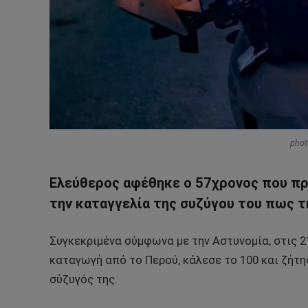
phot
Ελεύθερος αφέθηκε ο 57χρονος που προ
την καταγγελία της συζύγου του πως τ
Συγκεκριμένα σύμφωνα με την Αστυνομία, στις 2
καταγωγή από το Περού, κάλεσε το 100 και ζήτη
σύζυγός της.