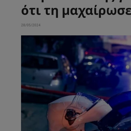
ότι τη μαχαίρωσε
28/05/2024