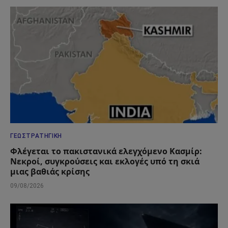
ΓΕΩΣΤΡΑΤΗΓΙΚΉ
Φλέγεται το πακιστανικά ελεγχόμενο Κασμίρ:
Νεκροί, συγκρούσεις και εκλογές υπό τη σκιά
μιας βαθιάς κρίσης
09/08/2026