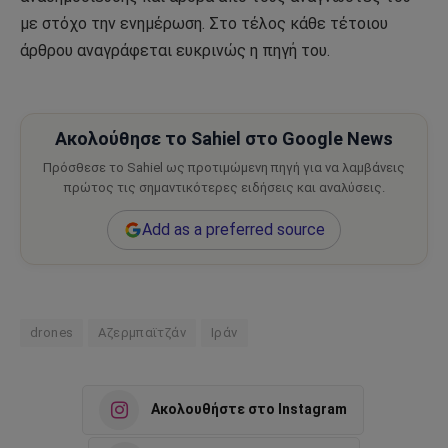
με στόχο την ενημέρωση. Στο τέλος κάθε τέτοιου
άρθρου αναγράφεται ευκρινώς η πηγή του.
Ακολούθησε το Sahiel στο Google News
Πρόσθεσε το Sahiel ως προτιμώμενη πηγή για να λαμβάνεις
πρώτος τις σημαντικότερες ειδήσεις και αναλύσεις.
Add as a preferred source
drones
Αζερμπαϊτζάν
Ιράν
Ακολουθήστε στο Instagram