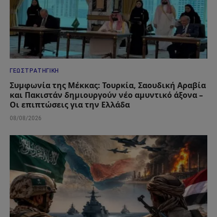
ΓΕΩΣΤΡΑΤΗΓΙΚΉ
Συμφωνία της Μέκκας: Τουρκία, Σαουδική Αραβία
και Πακιστάν δημιουργούν νέο αμυντικό άξονα –
Οι επιπτώσεις για την Ελλάδα
08/08/2026