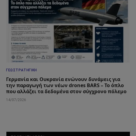
ΓΕΩΣΤΡΑΤΗΓΙΚΉ
Γερμανία και Ουκρανία ενώνουν δυνάμεις για
την παραγωγή των νέων drones BARS – Το όπλο
που αλλάζει τα δεδομένα στον σύγχρονο πόλεμο
14/07/2026