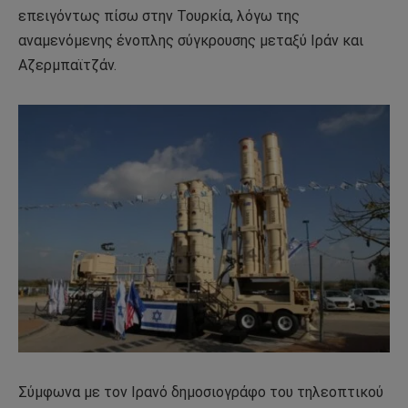
επειγόντως πίσω στην Τουρκία, λόγω της
αναμενόμενης ένοπλης σύγκρουσης μεταξύ Ιράν και
Αζερμπαϊτζάν.
Σύμφωνα με τον Ιρανό δημοσιογράφο του τηλεοπτικού