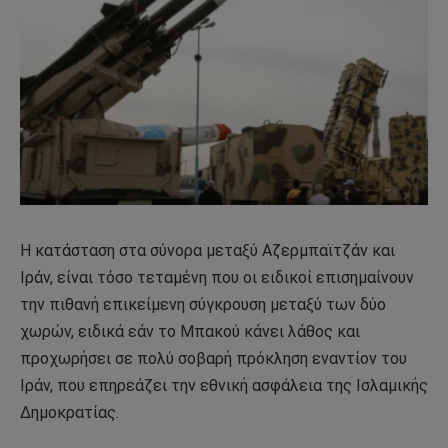
Η κατάσταση στα σύνορα μεταξύ Αζερμπαϊτζάν και
Ιράν, είναι τόσο τεταμένη που οι ειδικοί επισημαίνουν
την πιθανή επικείμενη σύγκρουση μεταξύ των δύο
χωρών, ειδικά εάν το Μπακού κάνει λάθος και
προχωρήσει σε πολύ σοβαρή πρόκληση εναντίον του
Ιράν, που επηρεάζει την εθνική ασφάλεια της Ισλαμικής
Δημοκρατίας.