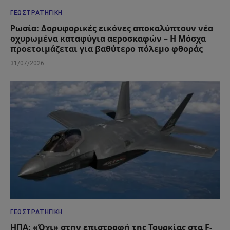
ΓΕΩΣΤΡΑΤΗΓΙΚΉ
Ρωσία: Δορυφορικές εικόνες αποκαλύπτουν νέα
οχυρωμένα καταφύγια αεροσκαφών – Η Μόσχα
προετοιμάζεται για βαθύτερο πόλεμο φθοράς
31/07/2026
ΓΕΩΣΤΡΑΤΗΓΙΚΉ
ΗΠΑ: «Όχι» στην επιστροφή της Τουρκίας στα F-