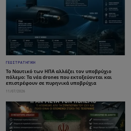
ΓΕΩΣΤΡΑΤΗΓΙΚΉ
Το Ναυτικό των ΗΠΑ αλλάζει τον υποβρύχιο
πόλεμο: Τα νέα drones που εκτοξεύονται και
επιστρέφουν σε πυρηνικά υποβρύχια
11/07/2026