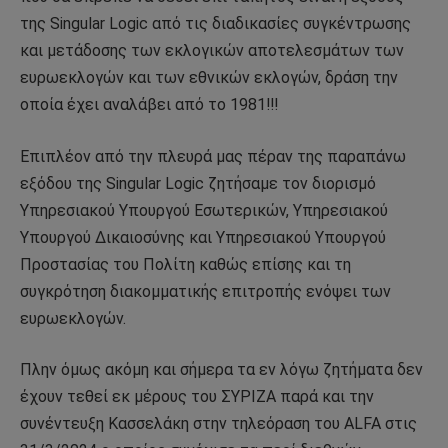
της Singular Logic από τις διαδικασίες συγκέντρωσης
και μετάδοσης των εκλογικών αποτελεσμάτων των
ευρωεκλογών και των εθνικών εκλογών, δράση την
οποία έχει αναλάβει από το 1981!!!
Επιπλέον από την πλευρά μας πέραν της παραπάνω
εξόδου της Singular Logic ζητήσαμε τον διορισμό
Υπηρεσιακού Υπουργού Εσωτερικών, Υπηρεσιακού
Υπουργού Δικαιοσύνης και Υπηρεσιακού Υπουργού
Προστασίας του Πολίτη καθώς επίσης και τη
συγκρότηση διακομματικής επιτροπής ενόψει των
ευρωεκλογών.
Πλην όμως ακόμη και σήμερα τα εν λόγω ζητήματα δεν
έχουν τεθεί εκ μέρους του ΣΥΡΙΖΑ παρά και την
συνέντευξη Κασσελάκη στην τηλεόραση του ALFA στις