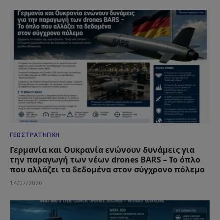
ΓΕΩΣΤΡΑΤΗΓΙΚΉ
Γερμανία και Ουκρανία ενώνουν δυνάμεις για
την παραγωγή των νέων drones BARS – Το όπλο
που αλλάζει τα δεδομένα στον σύγχρονο πόλεμο
14/07/2026