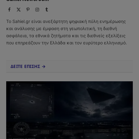
Facebook
X
Pinterest
Instagram
Tumblr
(Twitter)
Το Sahiel.gr είναι ανεξάρτητη ψηφιακή πύλη ενημέρωσης
και ανάλυσης με έμφαση στη γεωπολιτική, τη διεθνή
ασφάλεια, τα εθνικά ζητήματα και τις διεθνείς εξελίξεις
που επηρεάζουν την Ελλάδα και τον ευρύτερο ελληνισμό.
ΔΕΙΤΕ ΕΠΙΣΗΣ →