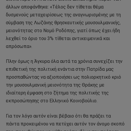
άλλων αποφάνθηκε: «Τέλος δεν τίθεται θέμα
δυσμενούς μεταχειρίσεως της αναγνωρισμένης με τη
σύμβαση της Λωζάνης θρησκευτικής μουσουλμανικής,
μειονότητας στο Νομό Ροδόπης, γιατί όπως έχει ήδη
λεχθεί το όριο του 3% τίθεται αντικειμενικά και
απρόσωπα».
Πλην όμως η Άγκυρα όλα αυτά τα χρόνια συνεχίζει την
επιθετική της πολιτική ενάντια στην Πατρίδα μας
προσπαθώντας να αξιοποιήσει ως πολιορκητικό κριό
την μουσουλμανική μειονότητα της Θράκης με
ιδιαίτερη έμφαση στο ζήτημα της πολιτικής της
εκπροσώπησης στο Ελληνικό Κοινοβούλιο.
Για τον λόγο αυτόν είναι βέβαιο ότι θα πράξει τα
πάντα προκειμένου να πετύχει αυτόν τον άνομο σκοπό