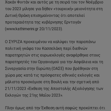
Χακάν Φιντάν και αυτός με τη σειρά του τον Νοέμβριο
του 2023 μίλησε για δήθεν «τουρκική» μειονότητα στη
Δυτική Θράκη επισημαίνοντας ότι αποτελεί
προτεραιότητα της κυβέρνησης Ερντογάν
(www.kathimerini.gr 20/11/2023).
Ο ΣΥΡΙΖΑ προκειμένου να καλύψει την παραπάνω
πολιτική γκάφα του Κασσελάκη περί διεθνών
παρατηρητών στις ευρωεκλογές αναφέρθηκε στους
παρατηρητές του Οργανισμού για την Ασφάλεια και τη
Συνεργασία στην Ευρώπη (ΟΑΣΕ) που βρέθηκαν στη
χώρα μας κατά τις πρόσφατες εθνικές εκλογές και
μάλιστα προσκόμισε στη Βουλή και την σχετική από
21/11/2023 «Έκθεση της Αποστολής Αξιολόγησης των
Εκλογών της 21ης Μαΐου 2023».
Πλην όμως από την Έκθεση αυτή σαφώς προκύπτει ότι