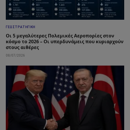
ΓΕΩΣΤΡΑΤΗΓΙΚΉ
Οι 5 μεγαλύτερες Πολεμικές Αεροπορίες στον
κόσμο το 2026 – Οι υπερδυνάμεις που κυριαρχούν
στους αιθέρες
08/07/2026