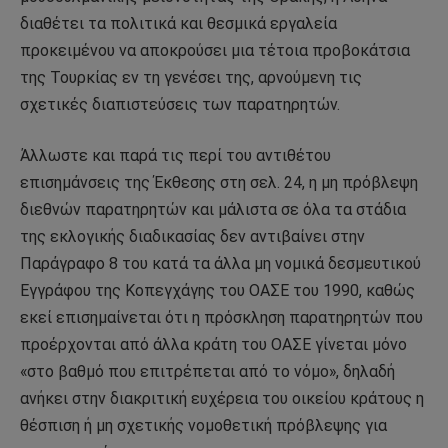
διαθέτει τα πολιτικά και θεσμικά εργαλεία
προκειμένου να αποκρούσει μια τέτοια προβοκάτσια
της Τουρκίας εν τη γενέσει της, αρνούμενη τις
σχετικές διαπιστεύσεις των παρατηρητών.
Άλλωστε και παρά τις περί του αντιθέτου
επισημάνσεις της Έκθεσης στη σελ. 24, η μη πρόβλεψη
διεθνών παρατηρητών και μάλιστα σε όλα τα στάδια
της εκλογικής διαδικασίας δεν αντιβαίνει στην
Παράγραφο 8 του κατά τα άλλα μη νομικά δεσμευτικού
Εγγράφου της Κοπεγχάγης του ΟΑΣΕ του 1990, καθώς
εκεί επισημαίνεται ότι η πρόσκληση παρατηρητών που
προέρχονται από άλλα κράτη του ΟΑΣΕ γίνεται μόνο
«στο βαθμό που επιτρέπεται από το νόμο», δηλαδή
ανήκει στην διακριτική ευχέρεια του οικείου κράτους η
θέσπιση ή μη σχετικής νομοθετική πρόβλεψης για