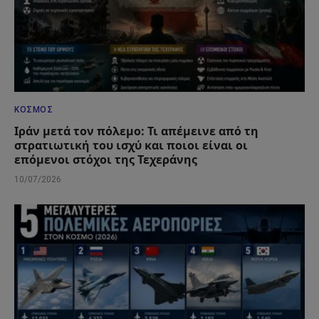
ΚΌΣΜΟΣ
Ιράν μετά τον πόλεμο: Τι απέμεινε από τη
στρατιωτική του ισχύ και ποιοι είναι οι
επόμενοι στόχοι της Τεχεράνης
10/07/2026