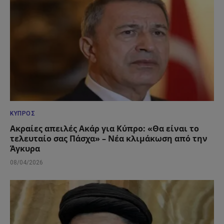
ΚΎΠΡΟΣ
Ακραίες απειλές Ακάρ για Κύπρο: «Θα είναι το
τελευταίο σας Πάσχα» – Νέα κλιμάκωση από την
Άγκυρα
08/04/2026