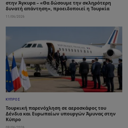
στην Άγκυρα – «Θα δώσουμε την σκληρότερη
δυνατή απάντηση», προειδοποιεί η Τουρκία
11/06/2026
ΚΎΠΡΟΣ
Τουρκική παρενόχληση σε αεροσκάφος του
Δένδια και Ευρωπαίων υπουργών Άμυνας στην
Κύπρο
08/06/2026