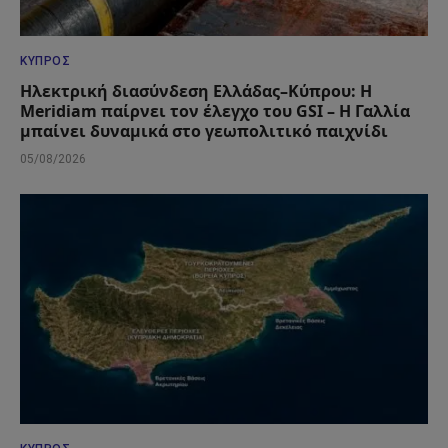
ΚΎΠΡΟΣ
Ηλεκτρική διασύνδεση Ελλάδας–Κύπρου: Η
Meridiam παίρνει τον έλεγχο του GSI – Η Γαλλία
μπαίνει δυναμικά στο γεωπολιτικό παιχνίδι
05/08/2026