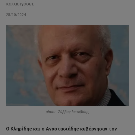
κατασιγάσει.
25/10/2024
photo - Σάββας Ιακωβίδης
Ο Κληρίδης και ο Αναστασιάδης κυβέρνησαν τον