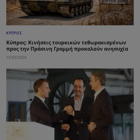
ΚΎΠΡΟΣ
Κύπρος: Κινήσεις τουρκικών τεθωρακισμένων
προς την Πράσινη Γραμμή προκαλούν ανησυχία
10/03/2026