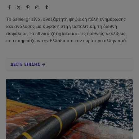
Facebook
X
Pinterest
Instagram
Tumblr
(Twitter)
Το Sahiel.gr είναι ανεξάρτητη ψηφιακή πύλη ενημέρωσης
και ανάλυσης με έμφαση στη γεωπολιτική, τη διεθνή
ασφάλεια, τα εθνικά ζητήματα και τις διεθνείς εξελίξεις
που επηρεάζουν την Ελλάδα και τον ευρύτερο ελληνισμό.
ΔΕΙΤΕ ΕΠΙΣΗΣ →