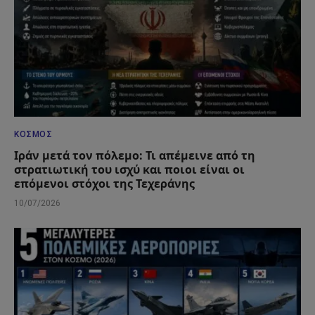
ΚΌΣΜΟΣ
Ιράν μετά τον πόλεμο: Τι απέμεινε από τη
στρατιωτική του ισχύ και ποιοι είναι οι
επόμενοι στόχοι της Τεχεράνης
10/07/2026