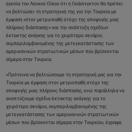
ηγεσία του Λευκού Οίκου ότι η Ουάσινγκτον θα πρέπει
να βελτιώσει τη στρατηγική της για την Τουρκία με
έμφαση «στον μετριοπαθή στόχο της αποφυγής μιας
πλήρους διάσπασης» και την ανάπτυξη σχεδίων
έκτακτης ανάγκης για το χειρότερο σενάριο,
συμπεριλαμβανομένης της μετεγκατάστασης των
αμερικανικών στρατιωτικών μέσων που βρίσκονται
σήμερα στην Τουρκία.
«Πρότεινα να βελτιώσουμε τη στρατηγική μας για την
Τουρκία με έμφαση στον μετριοπαθή στόχο της
αποφυγής μιας πλήρους διάσπασης, ενώ παράλληλα να
αναπτύξουμε σχέδια έκτακτης ανάγκης για το
χειρότερο σενάριο, συμπεριλαμβανομένης της
μετεγκατάστασης των αμερικανικών στρατιωτικών
μέσων που βρίσκονται σήμερα στην Τουρκία», έγραψε.