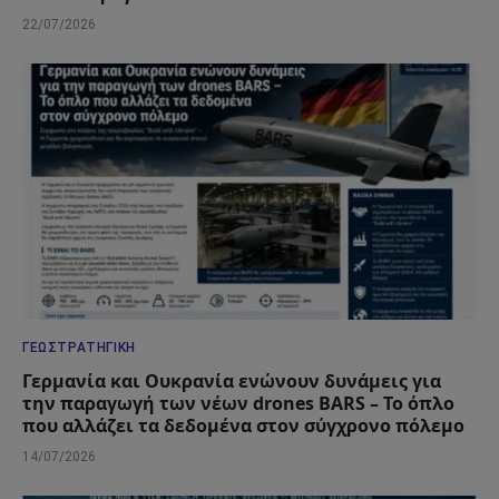
22/07/2026
ΓΕΩΣΤΡΑΤΗΓΙΚΉ
Γερμανία και Ουκρανία ενώνουν δυνάμεις για
την παραγωγή των νέων drones BARS – Το όπλο
που αλλάζει τα δεδομένα στον σύγχρονο πόλεμο
14/07/2026