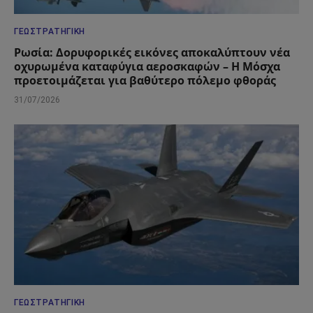
ΓΕΩΣΤΡΑΤΗΓΙΚΉ
Ρωσία: Δορυφορικές εικόνες αποκαλύπτουν νέα
οχυρωμένα καταφύγια αεροσκαφών – Η Μόσχα
προετοιμάζεται για βαθύτερο πόλεμο φθοράς
31/07/2026
ΓΕΩΣΤΡΑΤΗΓΙΚΉ