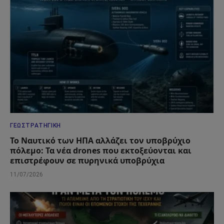
ΓΕΩΣΤΡΑΤΗΓΙΚΉ
Το Ναυτικό των ΗΠΑ αλλάζει τον υποβρύχιο
πόλεμο: Τα νέα drones που εκτοξεύονται και
επιστρέφουν σε πυρηνικά υποβρύχια
11/07/2026