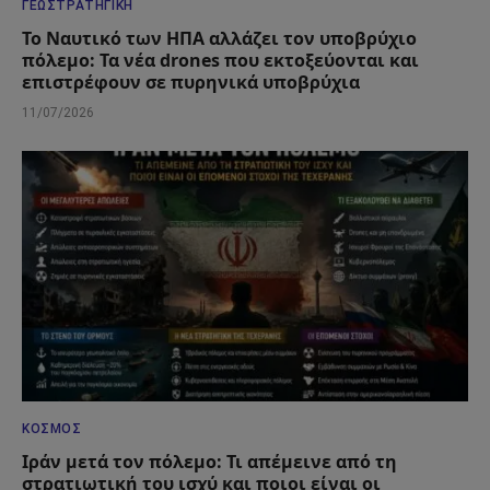
ΓΕΩΣΤΡΑΤΗΓΙΚΉ
Το Ναυτικό των ΗΠΑ αλλάζει τον υποβρύχιο
πόλεμο: Τα νέα drones που εκτοξεύονται και
επιστρέφουν σε πυρηνικά υποβρύχια
11/07/2026
ΚΌΣΜΟΣ
Ιράν μετά τον πόλεμο: Τι απέμεινε από τη
στρατιωτική του ισχύ και ποιοι είναι οι