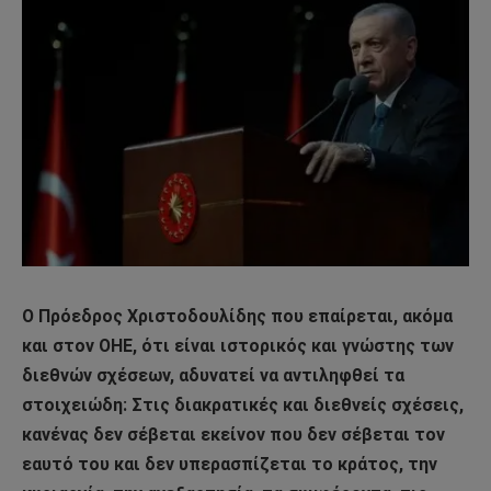
Ο Πρόεδρος Χριστοδουλίδης που επαίρεται, ακόμα
και στον ΟΗΕ, ότι είναι ιστορικός και γνώστης των
διεθνών σχέσεων, αδυνατεί να αντιληφθεί τα
στοιχειώδη: Στις διακρατικές και διεθνείς σχέσεις,
κανένας δεν σέβεται εκείνον που δεν σέβεται τον
εαυτό του και δεν υπερασπίζεται το κράτος, την