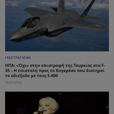
ΓΕΩΣΤΡΑΤΗΓΙΚΉ
ΗΠΑ: «Όχι» στην επιστροφή της Τουρκίας στα F-
35 – Η επιστολή προς το Κογκρέσο που διατηρεί
το αδιέξοδο με τους S-400
25/07/2026