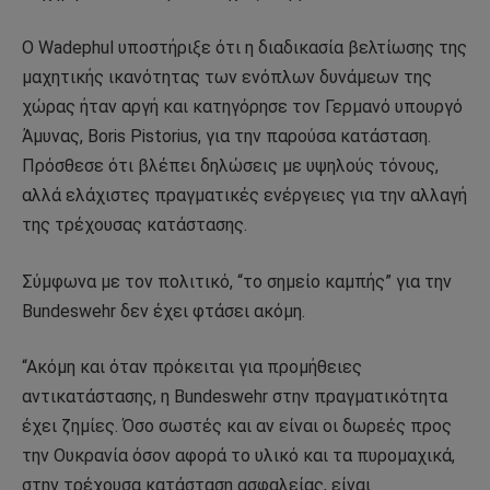
Ο Wadephul υποστήριξε ότι η διαδικασία βελτίωσης της
μαχητικής ικανότητας των ενόπλων δυνάμεων της
χώρας ήταν αργή και κατηγόρησε τον Γερμανό υπουργό
Άμυνας, Boris Pistorius, για την παρούσα κατάσταση.
Πρόσθεσε ότι βλέπει δηλώσεις με υψηλούς τόνους,
αλλά ελάχιστες πραγματικές ενέργειες για την αλλαγή
της τρέχουσας κατάστασης.
Σύμφωνα με τον πολιτικό, “το σημείο καμπής” για την
Bundeswehr δεν έχει φτάσει ακόμη.
“Ακόμη και όταν πρόκειται για προμήθειες
αντικατάστασης, η Bundeswehr στην πραγματικότητα
έχει ζημίες. Όσο σωστές και αν είναι οι δωρεές προς
την Ουκρανία όσον αφορά το υλικό και τα πυρομαχικά,
στην τρέχουσα κατάσταση ασφαλείας, είναι