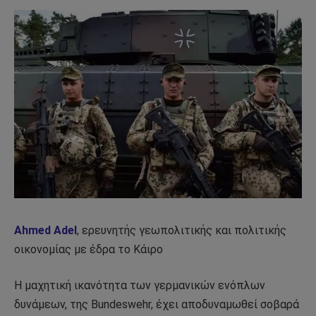
Ahmed Adel
, ερευνητής γεωπολιτικής και πολιτικής
οικονομίας με έδρα το Κάιρο
Η μαχητική ικανότητα των γερμανικών ενόπλων
δυνάμεων, της Bundeswehr, έχει αποδυναμωθεί σοβαρά