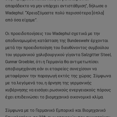
απαράδεκτο να μην υπάρχει αντιστάθμιση”, δήλωσε ο
Wadephul. “Χρειαζόμαστε πολύ περισσότερα [όπλα]
από όσα είχαμε”.
Οι προειδοποιήσεις του Wadephul σχετικά με την
αποδυναμωμένη κατάσταση της Bundeswehr έρχονται
μετά την προειδοποίηση του διευθύνοντος συμβούλου
του γερμανικού χαλυβουργικού γίγαντα Salzgitter Steel,
Gunnar Groebler, ότι η Γερμανία θα αντιμετωπίσει
αποβιομηχάνιση εάν οι εταιρείες συνεχίσουν να
μεταφέρουν την παραγωγή εκτός της χώρας. Σύμφωνα
με τα λεγόμενά του, η άρνηση της γερμανικής
κυβέρνησης να εισάγει ρωσικούς ενεργειακούς πόρους
έχει επιδεινώσει το βιομηχανικό οικονομικό κλίμα.
Σύμφωνα με το Γερμανικό Εμπορικό και Βιομηχανικό