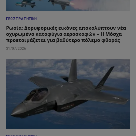
ΓΕΩΣΤΡΑΤΗΓΙΚΉ
Ρωσία: Δορυφορικές εικόνες αποκαλύπτουν νέα
οχυρωμένα καταφύγια αεροσκαφών – Η Μόσχα
προετοιμάζεται για βαθύτερο πόλεμο φθοράς
31/07/2026