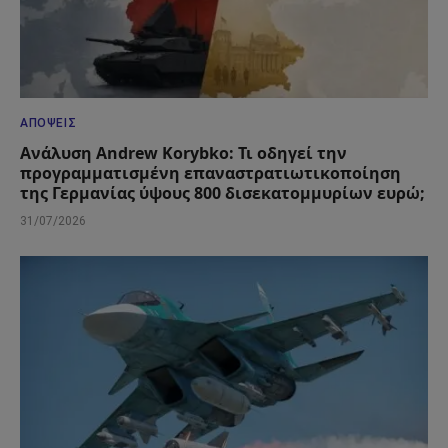
ΑΠΌΨΕΙΣ
Ανάλυση Andrew Korybko: Τι οδηγεί την
προγραμματισμένη επαναστρατιωτικοποίηση
της Γερμανίας ύψους 800 δισεκατομμυρίων ευρώ;
31/07/2026