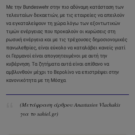
Με την Bundeswehr στην πιο αδύναμη κατάσταση των
τελευταίων δεκαετιών, με τις εταιρείες να απειλούν
να εγκαταλείψουν τη χώρα λόγω των εξοντωτικών
τιμών ενέργειας που προκαλούν οι κυρώσεις στη
ρωσική ενέργεια και με τις τρέχουσες δημοσιονομικές
πανωλεθρίες, είναι εύκολο να καταλάβει κανείς γιατί
οι Γερμανοί είναι απογοητευμένοι με αυτή την
κυβέρνηση. Τα ζητήματα αυτά είναι απίθανο να
αμβλυνθούν μέχρι το Βερολίνο να επιστρέψει στην
κανονικότητα με τη Μόσχα.
(Μετάφραση άρθρου Anastasios Vlachakis
για το sahiel.gr)