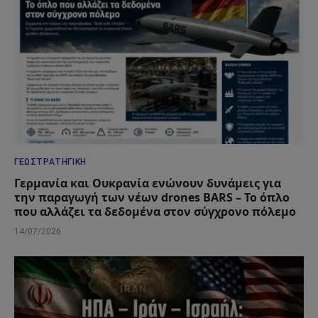
ΓΕΩΣΤΡΑΤΗΓΙΚΉ
Γερμανία και Ουκρανία ενώνουν δυνάμεις για
την παραγωγή των νέων drones BARS – Το όπλο
που αλλάζει τα δεδομένα στον σύγχρονο πόλεμο
14/07/2026