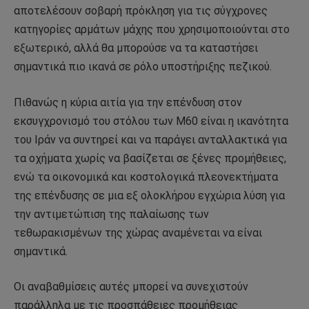
αποτελέσουν σοβαρή πρόκληση για τις σύγχρονες
κατηγορίες αρμάτων μάχης που χρησιμοποιούνται στο
εξωτερικό, αλλά θα μπορούσε να τα καταστήσει
σημαντικά πιο ικανά σε ρόλο υποστήριξης πεζικού.
Πιθανώς η κύρια αιτία για την επένδυση στον
εκσυγχρονισμό του στόλου των M60 είναι η ικανότητα
του Ιράν να συντηρεί και να παράγει ανταλλακτικά για
τα οχήματα χωρίς να βασίζεται σε ξένες προμήθειες,
ενώ τα οικονομικά και κοστολογικά πλεονεκτήματα
της επένδυσης σε μια εξ ολοκλήρου εγχώρια λύση για
την αντιμετώπιση της παλαίωσης των
τεθωρακισμένων της χώρας αναμένεται να είναι
σημαντικά.
Οι αναβαθμίσεις αυτές μπορεί να συνεχιστούν
παράλληλα με τις προσπάθειες προμήθειας