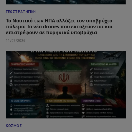
ΓΕΩΣΤΡΑΤΗΓΙΚΉ
Το Ναυτικό των ΗΠΑ αλλάζει τον υποβρύχιο
πόλεμο: Τα νέα drones που εκτοξεύονται και
επιστρέφουν σε πυρηνικά υποβρύχια
11/07/2026
ΚΌΣΜΟΣ