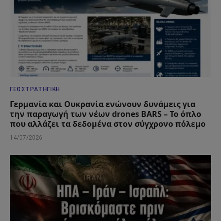
ΓΕΩΣΤΡΑΤΗΓΙΚΉ
Γερμανία και Ουκρανία ενώνουν δυνάμεις για
την παραγωγή των νέων drones BARS – Το όπλο
που αλλάζει τα δεδομένα στον σύγχρονο πόλεμο
14/07/2026