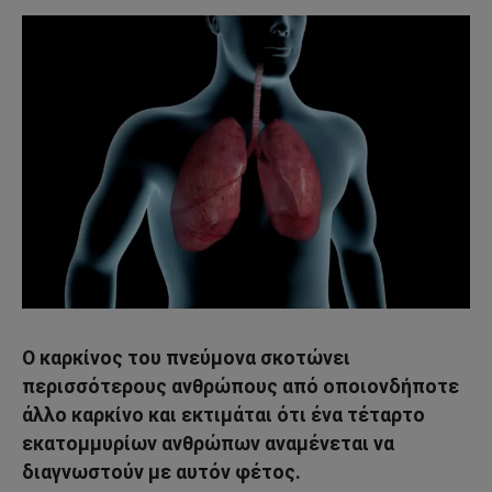
Ο καρκίνος του πνεύμονα σκοτώνει
περισσότερους ανθρώπους από οποιονδήποτε
άλλο καρκίνο και εκτιμάται ότι ένα τέταρτο
εκατομμυρίων ανθρώπων αναμένεται να
διαγνωστούν με αυτόν φέτος.