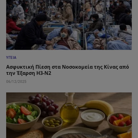
ΥΓΕΊΑ
Ασφυκτική Πίεση στα Νοσοκομεία της Κίνας από
την Έξαρση H3-N2
06/12/2025