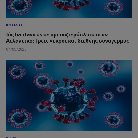
ΚΌΣΜΟΣ
Ιός hantavirus σε κρουαζιερόπλοιο στον
Ατλαντικό: Τρεις νεκροί και διεθνής συναγερμός
04/05/2026