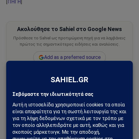
[
ΠΗΓΗ
]
Ακολούθησε το Sahiel στο Google News
Πρόσθεσε το Sahiel ως προτιμώμενη πηγή για να λαμβάνεις
πρώτος τις σημαντικότερες ειδήσεις και αναλύσεις.
Add as a preferred source
ανθρώπους
καρκίνος
πνεύμονα
σκοτώνει
Ακολουθήστε στο Instagram
Ακολουθήστε στο YouTube