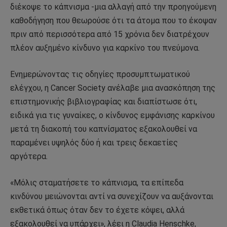
διέκοψε το κάπνισμα -μια αλλαγή από την προηγούμενη
καθοδήγηση που θεωρούσε ότι τα άτομα που το έκοψαν
πριν από περισσότερα από 15 χρόνια δεν διατρέχουν
πλέον αυξημένο κίνδυνο για καρκίνο του πνεύμονα.
Ενημερώνοντας τις οδηγίες προσυμπτωματικού
ελέγχου, η Cancer Society ανέλαβε μια ανασκόπηση της
επιστημονικής βιβλιογραφίας και διαπίστωσε ότι,
ειδικά για τις γυναίκες, ο κίνδυνος εμφάνισης καρκίνου
μετά τη διακοπή του καπνίσματος εξακολουθεί να
παραμένει υψηλός δύο ή και τρεις δεκαετίες
αργότερα.
«Μόλις σταματήσετε το κάπνισμα, τα επίπεδα
κινδύνου μειώνονται αντί να συνεχίζουν να αυξάνονται
εκθετικά όπως όταν δεν το έχετε κόψει, αλλά
εξακολουθεί να υπάρχει», λέει η Claudia Henschke,