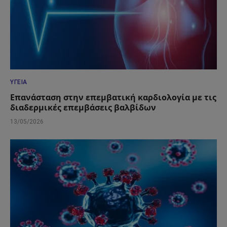
ΥΓΕΊΑ
Επανάσταση στην επεμβατική καρδιολογία με τις
διαδερμικές επεμβάσεις βαλβίδων
13/05/2026