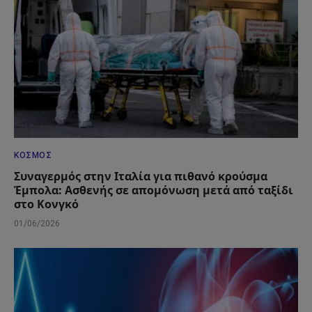
ΚΌΣΜΟΣ
Συναγερμός στην Ιταλία για πιθανό κρούσμα
Έμπολα: Ασθενής σε απομόνωση μετά από ταξίδι
στο Κονγκό
01/06/2026