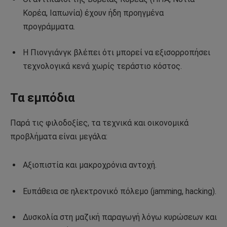
Κορέα, Ιαπωνία) έχουν ήδη προηγμένα
προγράμματα.
Η Πιονγιάνγκ βλέπει ότι μπορεί να εξισορροπήσει
τεχνολογικά κενά χωρίς τεράστιο κόστος.
Τα εμπόδια
Παρά τις φιλοδοξίες, τα τεχνικά και οικονομικά
προβλήματα είναι μεγάλα:
Αξιοπιστία και μακροχρόνια αντοχή.
Ευπάθεια σε ηλεκτρονικό πόλεμο (jamming, hacking).
Δυσκολία στη μαζική παραγωγή λόγω κυρώσεων και