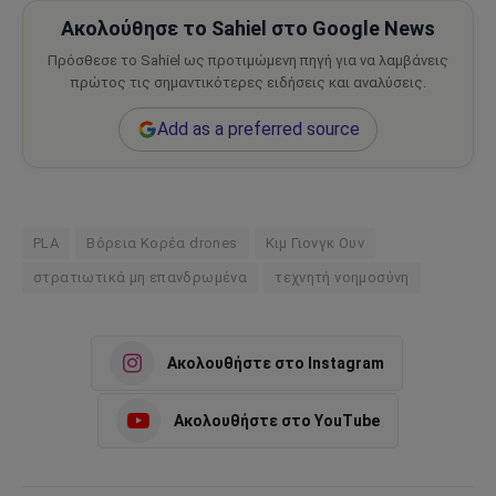
Ακολούθησε το Sahiel στο Google News
Πρόσθεσε το Sahiel ως προτιμώμενη πηγή για να λαμβάνεις
πρώτος τις σημαντικότερες ειδήσεις και αναλύσεις.
Add as a preferred source
PLA
Βόρεια Κορέα drones
Κιμ Γιονγκ Ουν
στρατιωτικά μη επανδρωμένα
τεχνητή νοημοσύνη
Ακολουθήστε στο Instagram
Ακολουθήστε στο YouTube