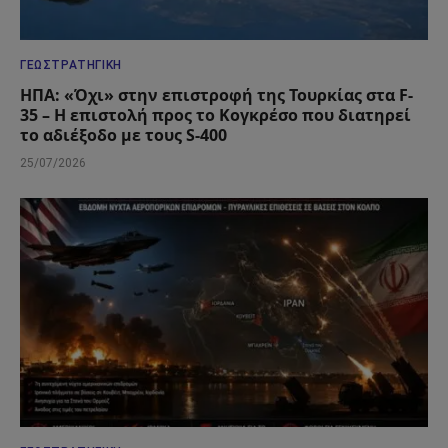
ΓΕΩΣΤΡΑΤΗΓΙΚΉ
ΗΠΑ: «Όχι» στην επιστροφή της Τουρκίας στα F-
35 – Η επιστολή προς το Κογκρέσο που διατηρεί
το αδιέξοδο με τους S-400
25/07/2026