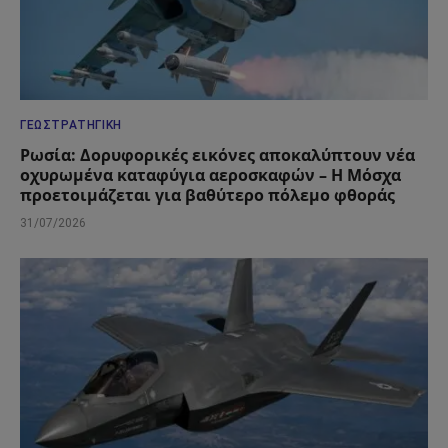
ΓΕΩΣΤΡΑΤΗΓΙΚΉ
Ρωσία: Δορυφορικές εικόνες αποκαλύπτουν νέα
οχυρωμένα καταφύγια αεροσκαφών – Η Μόσχα
προετοιμάζεται για βαθύτερο πόλεμο φθοράς
31/07/2026