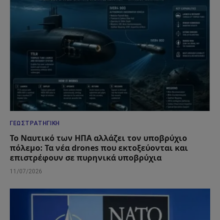
ΓΕΩΣΤΡΑΤΗΓΙΚΉ
Το Ναυτικό των ΗΠΑ αλλάζει τον υποβρύχιο
πόλεμο: Τα νέα drones που εκτοξεύονται και
επιστρέφουν σε πυρηνικά υποβρύχια
11/07/2026