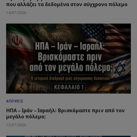
που αλλάζει τα δεδομένα στον σύγχρονο πόλεμο
14/07/2026
ΑΠΌΨΕΙΣ
ΗΠΑ – Ιράν – Ισραήλ: Βρισκόμαστε πριν από τον
μεγάλο πόλεμο;
12/07/2026