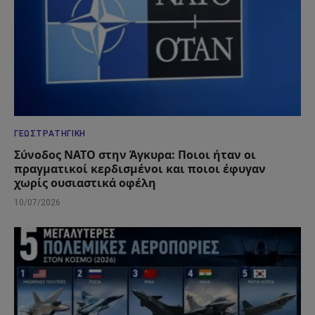
ΓΕΩΣΤΡΑΤΗΓΙΚΉ
Σύνοδος ΝΑΤΟ στην Άγκυρα: Ποιοι ήταν οι
πραγματικοί κερδισμένοι και ποιοι έφυγαν
χωρίς ουσιαστικά οφέλη
10/07/2026