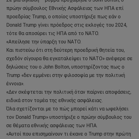
πρώην σύμβουλος Εθνικής Ασφάλειας των ΗΠΑ επί
προεδρίας Trump, ο οποίος υποστήριξε πως εάν ο
Donald Trump γίνει πρόεδρος στις εκλογές του 2024,
τότε θα αποσύρει τις ΗΠΑ από το ΝΑΤΟ.
«Απείλησε την ύπαρξη του ΝΑΤΟ.
Και πιστεύω ότι στη δεύτερη προεδρική θητεία του,
σχεδόν σίγουρα θα εγκαταλείψει το ΝΑΤΟ» ανέφερε σε
δηλώσεις του ο John Bolton, υποστηρίζοντας πως ο
Trump «δεν εμμένει στην φιλοσοφία με την πολιτική
έννοια».
«Δεν σκέφτεται την πολιτική όταν παίρνει αποφάσεις,
ειδικά στον τομέα της εθνικής ασφάλειας.
Όλα σχετίζονται με το πώς μπορεί κάτι να ωφελήσει
τον Donald Trump» υποστήριξε ο πρώην σύμβουλος του
σε θέματα εθνικής ασφάλειας των ΗΠΑ.
«Αυτοί που επισημαίνουν τι έκανε ο Trump στην πρώτη