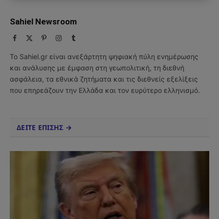
Sahiel Newsroom
Facebook
X
Pinterest
Instagram
Tumblr
(Twitter)
Το Sahiel.gr είναι ανεξάρτητη ψηφιακή πύλη ενημέρωσης
και ανάλυσης με έμφαση στη γεωπολιτική, τη διεθνή
ασφάλεια, τα εθνικά ζητήματα και τις διεθνείς εξελίξεις
που επηρεάζουν την Ελλάδα και τον ευρύτερο ελληνισμό.
ΔΕΙΤΕ ΕΠΙΣΗΣ →