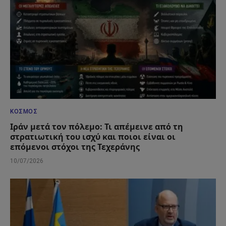
ΚΌΣΜΟΣ
Ιράν μετά τον πόλεμο: Τι απέμεινε από τη
στρατιωτική του ισχύ και ποιοι είναι οι
επόμενοι στόχοι της Τεχεράνης
10/07/2026