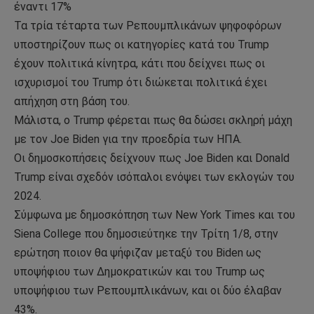
έναντι 17%
Τα τρία τέταρτα των Ρεπουμπλικάνων ψηφοφόρων
υποστηρίζουν πως οι κατηγορίες κατά του Trump
έχουν πολιτικά κίνητρα, κάτι που δείχνει πως οι
ισχυρισμοί του Trump ότι διώκεται πολιτικά έχει
απήχηση στη βάση του.
Μάλιστα, ο Trump φέρεται πως θα δώσει σκληρή μάχη
με τον Joe Biden για την προεδρία των ΗΠΑ.
Οι δημοσκοπήσεις δείχνουν πως Joe Biden και Donald
Trump είναι σχεδόν ισόπαλοι ενόψει των εκλογών του
2024.
Σύμφωνα με δημοσκόπηση των New York Times και του
Siena College που δημοσιεύτηκε την Τρίτη 1/8, στην
ερώτηση ποιον θα ψήφιζαν μεταξύ του Biden ως
υποψήφιου των Δημοκρατικών και του Trump ως
υποψήφιου των Ρεπουμπλικάνων, και οι δύο έλαβαν
43%.