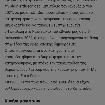
τη βίαιη επίθεση στο Καπιτώλιο τον Ιανουάριο του
2021, σε μια απέλπιδα προσπάθεια – όπως λέει το
κατηγορητήριο – να υπονομεύσει την αμερικανική
Δημοκρατία και να παραμείνει στην εξουσία.
«Η επίθεση στο Καπιτώλιο του έθνους μας στις 6
Ιανουαρίου 2021, ήταν μια άνευ προηγουμένου επίθεση
στην έδρα της αμερικανικής δημοκρατίας.
Όπως περιγράφεται στο κατηγορητήριο,
τροφοδοτήθηκε από διαρκή ψέματα από τον
κατηγορούμενο, με στόχο την παρεμπόδιση της
θεμελιώδους λειτουργίας της κυβέρνησης των ΗΠΑ»
υποστηρίζει ο Smith.
Υπενθυμίζεται πως πάνω από 1.000 άτομα είχαν
συλληφθεί σχετικά με την επίθεση στο Καπιτώλιο.
Κυνήγι μαγισσών