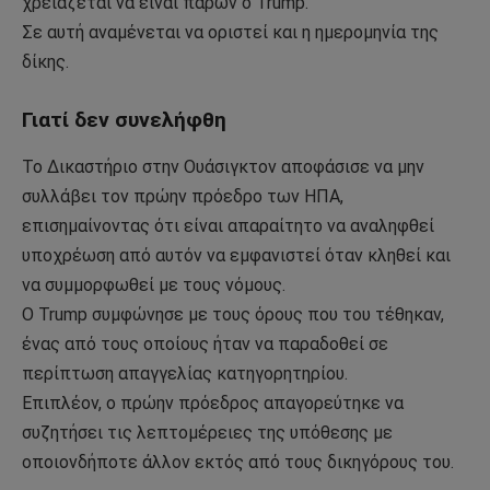
χρειάζεται να είναι παρών ο Trump.
Σε αυτή αναμένεται να οριστεί και η ημερομηνία της
δίκης.
Γιατί δεν συνελήφθη
Το Δικαστήριο στην Ουάσιγκτον αποφάσισε να μην
συλλάβει τον πρώην πρόεδρο των ΗΠΑ,
επισημαίνοντας ότι είναι απαραίτητο να αναληφθεί
υποχρέωση από αυτόν να εμφανιστεί όταν κληθεί και
να συμμορφωθεί με τους νόμους.
Ο Trump συμφώνησε με τους όρους που του τέθηκαν,
ένας από τους οποίους ήταν να παραδοθεί σε
περίπτωση απαγγελίας κατηγορητηρίου.
Επιπλέον, ο πρώην πρόεδρος απαγορεύτηκε να
συζητήσει τις λεπτομέρειες της υπόθεσης με
οποιονδήποτε άλλον εκτός από τους δικηγόρους του.