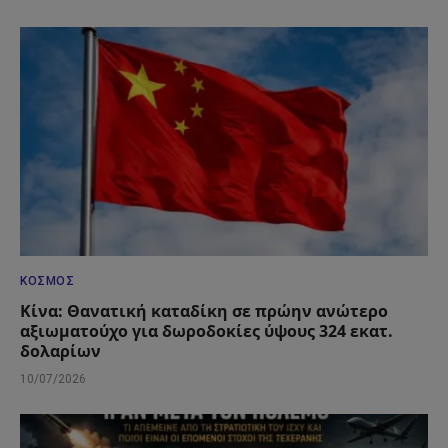
ΚΌΣΜΟΣ
Κίνα: Θανατική καταδίκη σε πρώην ανώτερο
αξιωματούχο για δωροδοκίες ύψους 324 εκατ.
δολαρίων
10/07/2026