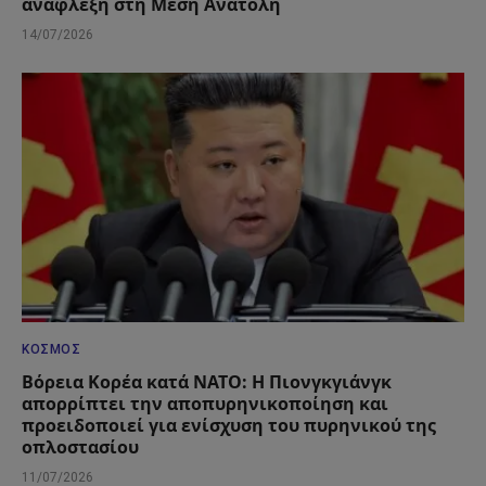
ανάφλεξη στη Μέση Ανατολή
14/07/2026
ΚΌΣΜΟΣ
Βόρεια Κορέα κατά ΝΑΤΟ: Η Πιονγκγιάνγκ
απορρίπτει την αποπυρηνικοποίηση και
προειδοποιεί για ενίσχυση του πυρηνικού της
οπλοστασίου
11/07/2026