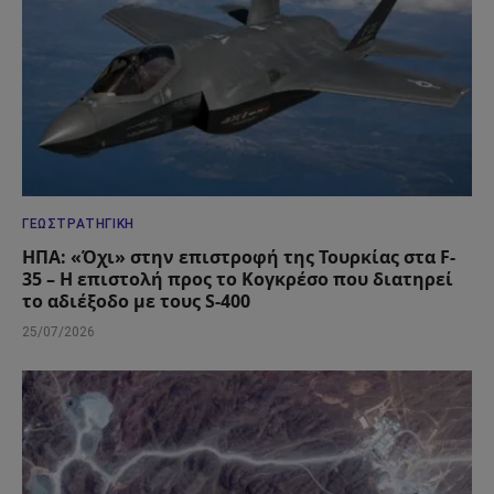
ΓΕΩΣΤΡΑΤΗΓΙΚΉ
ΗΠΑ: «Όχι» στην επιστροφή της Τουρκίας στα F-
35 – Η επιστολή προς το Κογκρέσο που διατηρεί
το αδιέξοδο με τους S-400
25/07/2026