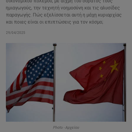
οικονομικού πολέμου, με αιχμή του δόρατος τους
ημιαγωγούς, την τεχνητή νοημοσύνη και τις αλυσίδες
παραγωγής. Πώς εξελίσσεται αυτή η μάχη κυριαρχίας
και ποιες είναι οι επιπτώσεις για τον κόσμο;
29/04/2025
Photo - Αρχείου