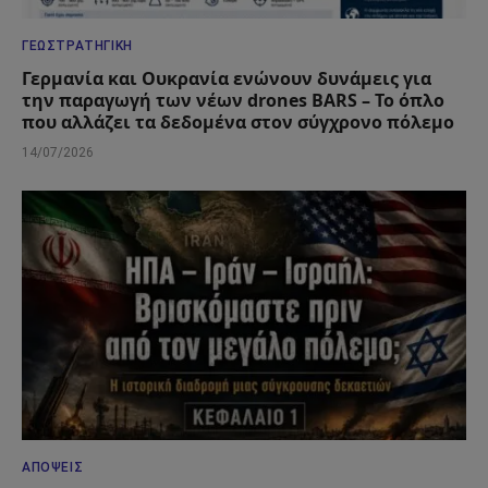
ΓΕΩΣΤΡΑΤΗΓΙΚΉ
Γερμανία και Ουκρανία ενώνουν δυνάμεις για
την παραγωγή των νέων drones BARS – Το όπλο
που αλλάζει τα δεδομένα στον σύγχρονο πόλεμο
14/07/2026
ΑΠΌΨΕΙΣ