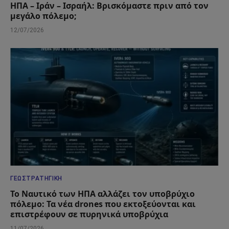
ΗΠΑ – Ιράν – Ισραήλ: Βρισκόμαστε πριν από τον
μεγάλο πόλεμο;
12/07/2026
ΓΕΩΣΤΡΑΤΗΓΙΚΉ
Το Ναυτικό των ΗΠΑ αλλάζει τον υποβρύχιο
πόλεμο: Τα νέα drones που εκτοξεύονται και
επιστρέφουν σε πυρηνικά υποβρύχια
11/07/2026