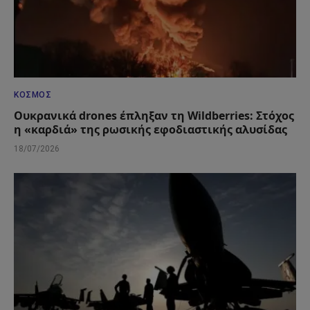
ΚΌΣΜΟΣ
Ουκρανικά drones έπληξαν τη Wildberries: Στόχος
η «καρδιά» της ρωσικής εφοδιαστικής αλυσίδας
18/07/2026