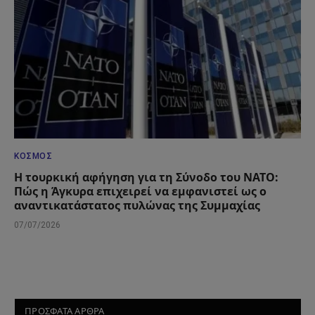
ΚΌΣΜΟΣ
Η τουρκική αφήγηση για τη Σύνοδο του ΝΑΤΟ:
Πώς η Άγκυρα επιχειρεί να εμφανιστεί ως ο
αναντικατάστατος πυλώνας της Συμμαχίας
07/07/2026
ΠΡΟΣΦΑΤΑ ΑΡΘΡΑ