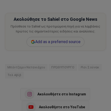
Ακολούθησε το Sahiel στο Google News
Πρόσθεσε το Sahiel ως προτιμώμενη πηγή για να λαμβάνεις
πρώτος τις σημαντικότερες ειδήσεις και αναλύσεις.
Add as a preferred source
Μπέντζαμιν Νετανιάχου
ΠΡΩΘΥΠΟΥΡΓΟ
Ρίσι Σούνακ
Τελ Αβίβ
Ακολουθήστε στο Instagram
Ακολουθήστε στο YouTube