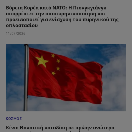
Βόρεια Κορέα κατά ΝΑΤΟ: Η Πιονγκγιάνγκ
απορρίπτει την αποπυρηνικοποίηση και
προειδοποιεί για ενίσχυση του πυρηνικού της
οπλοστασίου
11/07/2026
ΚΌΣΜΟΣ
Κίνα: Θανατική καταδίκη σε πρώην ανώτερο