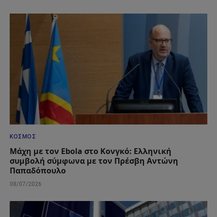
ΚΌΣΜΟΣ
Μάχη με τον Ebola στο Κονγκό: Ελληνική
συμβολή σύμφωνα με τον Πρέσβη Αντώνη
Παπαδόπουλο
08/07/2026