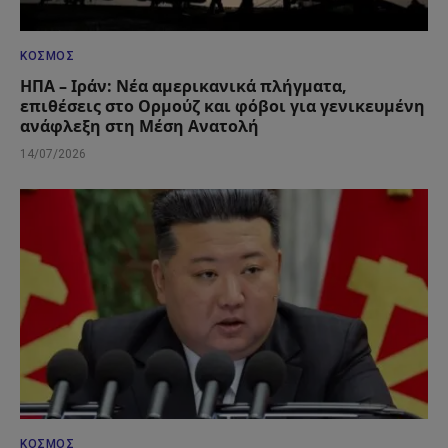
ΚΌΣΜΟΣ
ΗΠΑ – Ιράν: Νέα αμερικανικά πλήγματα,
επιθέσεις στο Ορμούζ και φόβοι για γενικευμένη
ανάφλεξη στη Μέση Ανατολή
14/07/2026
ΚΌΣΜΟΣ