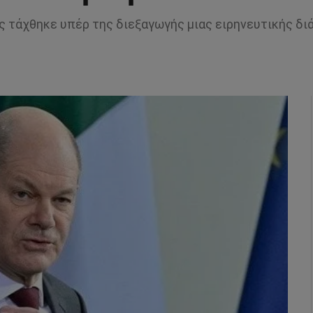
 τάχθηκε υπέρ της διεξαγωγής μιας ειρηνευτικής δι