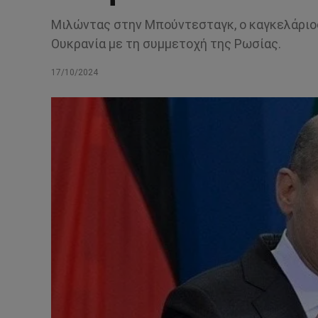
Μιλώντας στην Μπούντεσταγκ, ο καγκελάριος
Ουκρανία με τη συμμετοχή της Ρωσίας.
17/10/2024