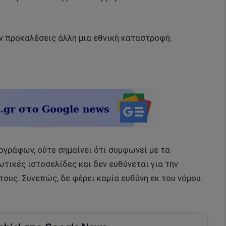
ν προκαλέσεις άλλη μια εθνική καταστροφή.
ρογράφων, ούτε σημαίνει ότι συμφωνεί με τα
τικές ιστοσελίδες και δεν ευθύνεται για την
τους. Συνεπώς, δε φέρει καμία ευθύνη εκ του νόμου.