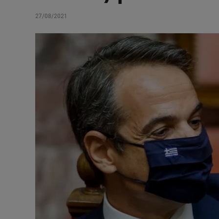
27/08/2021