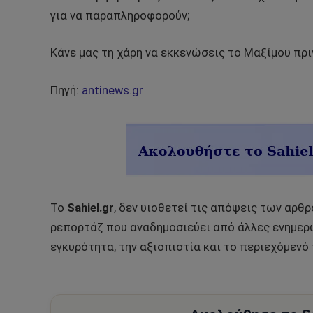
για να παραπληροφορούν;
Κάνε μας τη χάρη να εκκενώσεις το Μαξίμου πρι
Πηγή:
antinews.gr
Το
Sahiel.gr
, δεν υιοθετεί τις απόψεις των αρθ
ρεπορτάζ που αναδημοσιεύει από άλλες ενημερω
εγκυρότητα, την αξιοπιστία και το περιεχόμενό 