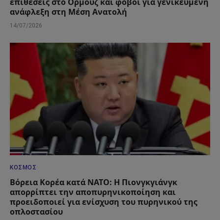
επιθέσεις στο Ορμούζ και φόβοι για γενικευμένη
ανάφλεξη στη Μέση Ανατολή
14/07/2026
ΚΌΣΜΟΣ
Βόρεια Κορέα κατά ΝΑΤΟ: Η Πιονγκγιάνγκ
απορρίπτει την αποπυρηνικοποίηση και
προειδοποιεί για ενίσχυση του πυρηνικού της
οπλοστασίου