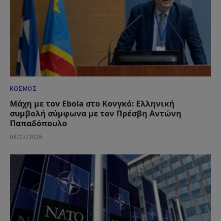
ΚΌΣΜΟΣ
Μάχη με τον Ebola στο Κονγκό: Ελληνική
συμβολή σύμφωνα με τον Πρέσβη Αντώνη
Παπαδόπουλο
08/07/2026