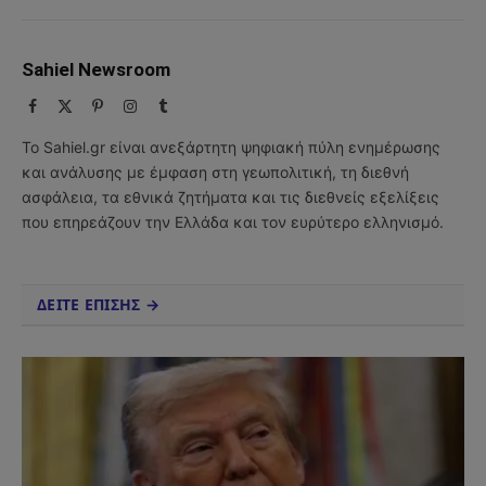
Sahiel Newsroom
Facebook
X
Pinterest
Instagram
Tumblr
(Twitter)
Το Sahiel.gr είναι ανεξάρτητη ψηφιακή πύλη ενημέρωσης
και ανάλυσης με έμφαση στη γεωπολιτική, τη διεθνή
ασφάλεια, τα εθνικά ζητήματα και τις διεθνείς εξελίξεις
που επηρεάζουν την Ελλάδα και τον ευρύτερο ελληνισμό.
ΔΕΙΤΕ ΕΠΙΣΗΣ →