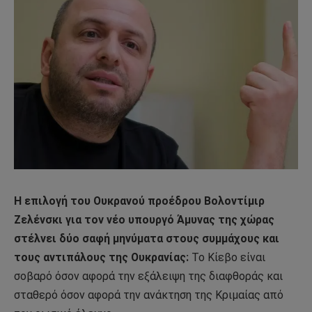
Η επιλογή του Ουκρανού προέδρου Βολοντίμιρ
Ζελένσκι για τον νέο υπουργό Άμυνας της χώρας
στέλνει δύο σαφή μηνύματα στους συμμάχους και
τους αντιπάλους της Ουκρανίας:
Το Κίεβο είναι
σοβαρό όσον αφορά την εξάλειψη της διαφθοράς και
σταθερό όσον αφορά την ανάκτηση της Κριμαίας από