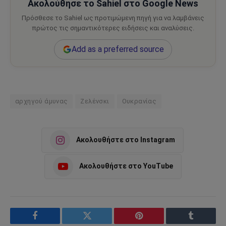
Ακολούθησε το Sahiel στο Google News
Πρόσθεσε το Sahiel ως προτιμώμενη πηγή για να λαμβάνεις
πρώτος τις σημαντικότερες ειδήσεις και αναλύσεις.
Add as a preferred source
αρχηγού άμυνας
Ζελένσκι
Ουκρανίας
Ακολουθήστε στο Instagram
Ακολουθήστε στο YouTube
Facebook
Twitter
Pinterest
Tumblr