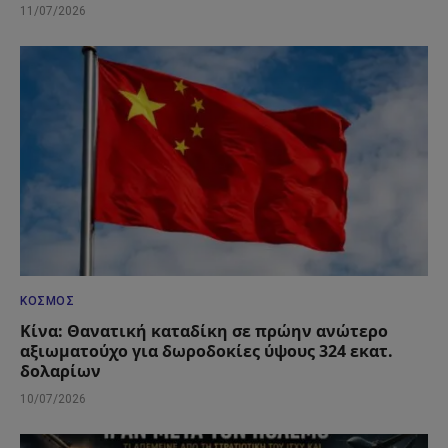
11/07/2026
ΚΌΣΜΟΣ
Κίνα: Θανατική καταδίκη σε πρώην ανώτερο
αξιωματούχο για δωροδοκίες ύψους 324 εκατ.
δολαρίων
10/07/2026