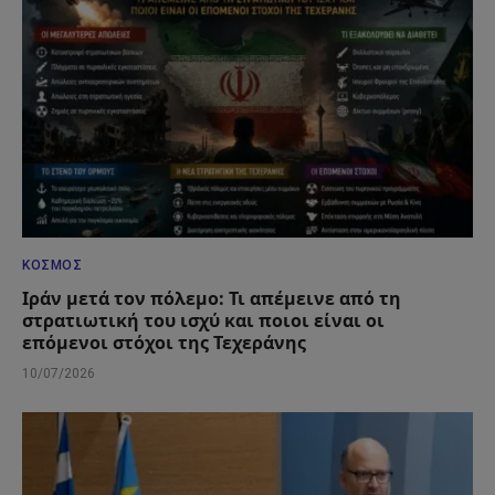
ΚΌΣΜΟΣ
Ιράν μετά τον πόλεμο: Τι απέμεινε από τη
στρατιωτική του ισχύ και ποιοι είναι οι
επόμενοι στόχοι της Τεχεράνης
10/07/2026