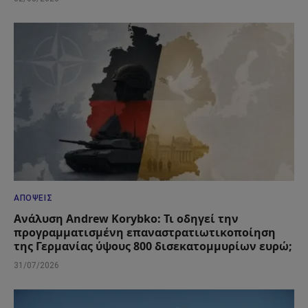
ΑΠΌΨΕΙΣ
Ανάλυση Andrew Korybko: Τι οδηγεί την
προγραμματισμένη επαναστρατιωτικοποίηση
της Γερμανίας ύψους 800 δισεκατομμυρίων ευρώ;
31/07/2026