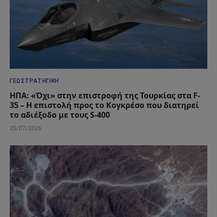
ΓΕΩΣΤΡΑΤΗΓΙΚΉ
ΗΠΑ: «Όχι» στην επιστροφή της Τουρκίας στα F-
35 – Η επιστολή προς το Κογκρέσο που διατηρεί
το αδιέξοδο με τους S-400
25/07/2026