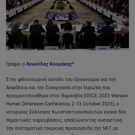
Γράφει ο
Λεωνίδας Κουμάκης
*
Στην φθινοπωρινή σύνοδο του Οργανισμού για την
Ασφάλεια και την Συνεργασία στην Ευρώπη που
πραγματοποιήθηκε στην Βαρσοβία (OSCE, 2023 Warsaw
Human Dimension Conference, 2-13 October 2023), ο
ιστορικός Σύλλογος Κωνσταντινουπολιτών έκανε δύο
σημαντικές παρεμβάσεις, απαξιώνοντας ουσιαστικά
την συστηματική τουρκική προπαγάνδα της ΜΙΤ με