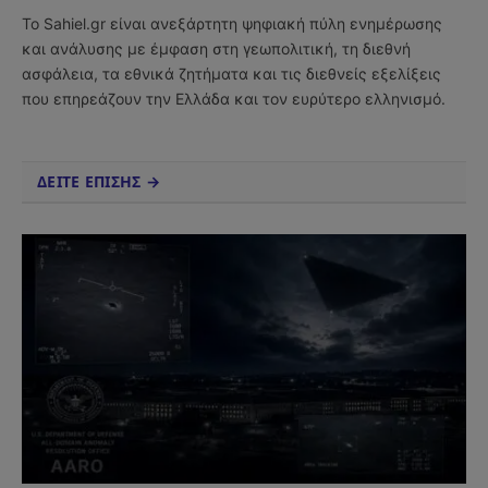
(Twitter)
Το Sahiel.gr είναι ανεξάρτητη ψηφιακή πύλη ενημέρωσης
και ανάλυσης με έμφαση στη γεωπολιτική, τη διεθνή
ασφάλεια, τα εθνικά ζητήματα και τις διεθνείς εξελίξεις
που επηρεάζουν την Ελλάδα και τον ευρύτερο ελληνισμό.
ΔΕΙΤΕ ΕΠΙΣΗΣ →