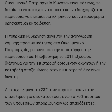
Οικουμενικό Πατριαρχείο Κωνσταντινουπόλεως, το
δικαίωμα να κατέχει, να αποκτά και να διαχειρίζεται
περιουσία, να εκπαιδεύει κληρικούς και να προσφέρει
θρησκευτική εκπαίδευση.
Η τουρκική κυβέρνηση αρνείται την αναγνώριση
νομικής προσωπικότητας στο Οικουμενικό
Πατριαρχείο, με συνέπεια την αποστέρηση της
περιουσίας του. Η κυβέρνηση το 2011 εξέδωσε
διάταγμα για την επιστροφή ορισμένων ακινήτων ή την
καταβολή αποζημίωσης όταν η επιστροφή δεν είναι
δυνατή.
Δυστυχώς, μόνο το 23% των περιπτώσεων ήταν
επιλέξιμες για αποκατάσταση, ενώ το 70% περίπου
των υποθέσεων απορρίφθηκαν ως απαράδεκτες.