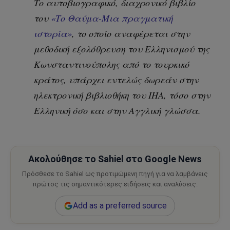
Το αυτοβιογραφικό, διαχρονικό βιβλίο
του
«Το Θαύμα-Μια πραγματική
ιστορία»
, το οποίο αναφέρεται στην
μεθοδική εξολόθρευση του Ελληνισμού της
Κωνσταντινούπολης από το τουρκικό
κράτος, υπάρχει εντελώς δωρεάν στην
ηλεκτρονική βιβλιοθήκη του ΙΗΑ, τόσο στην
Ελληνική όσο και στην Αγγλική γλώσσα.
Ακολούθησε το Sahiel στο Google News
Πρόσθεσε το Sahiel ως προτιμώμενη πηγή για να λαμβάνεις
πρώτος τις σημαντικότερες ειδήσεις και αναλύσεις.
Add as a preferred source