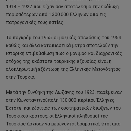
1914 – 1922 που είχαν σαν αποτέλεσμα την εκδίωξη
περισσότερων από 1.300.000 Ελλήνων από τις
πατρογονικές τους εστίες.
Το πογκρόμ του 1955, οι μαζικές απελάσεις του 1964
καθώς και άλλα καταπιεστικά μέτρα αποτελούν την
ιστορική επιβεβαίωση πως ο μόνιμος και διαχρονικός
στόχος της εκάστοτε τουρκικής εξουσίας είναι η
ολοκληρωτική εξόντωση της Ελληνικής Μειονότητας
στην Τουρκία.
Μετά την Συνθήκη της Λωζάνης του 1923, παρέμειναν
στην Κωνσταντινούπολη 130.000 περίπου Έλληνες.
Έκτοτε, και εξαιτίας των συστηματικών διώξεων του
Τουρκικού κράτους, οι Ελληνικοί πληθυσμοί της
Τουρκίας άρχισαν να μειώνονται δραματικά, έτσι από