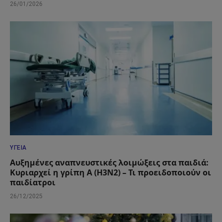
26/01/2026
ΥΓΕΊΑ
Αυξημένες αναπνευστικές λοιμώξεις στα παιδιά:
Κυριαρχεί η γρίπη Α (Η3Ν2) – Τι προειδοποιούν οι
παιδίατροι
26/12/2025