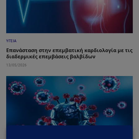
ΥΓΕΊΑ
Επανάσταση στην επεμβατική καρδιολογία με τις
διαδερμικές επεμβάσεις βαλβίδων
13/05/2026