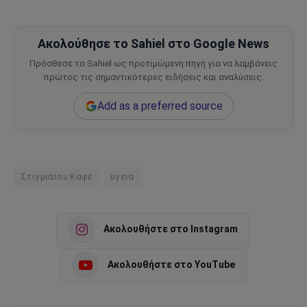
Ακολούθησε το Sahiel στο Google News
Πρόσθεσε το Sahiel ως προτιμώμενη πηγή για να λαμβάνεις
πρώτος τις σημαντικότερες ειδήσεις και αναλύσεις.
Add as a preferred source
Στιγμιαίου Καφέ
υγεια
Ακολουθήστε στο Instagram
Ακολουθήστε στο YouTube