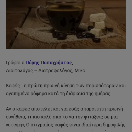
Γράφει ο
Πάρης Παπαχρήστος
,
Διαιτολόγος – Διατροφολόγος, M.Sc.
Καφές… η πρώτη πρωινή κίνηση των περισσότερων και
αγαπημένο ρόφημα κατά τη διάρκεια της ημέρας.
Αν ο καφές αποτελεί και για εσάς απαραίτητη πρωινή
συνήθεια, τι πιο καλό από το να τον φτιάξεις σε μια
«στιγμή»; Ο στιγμιαίος καφές είναι ιδιαίτερα δημοφιλής