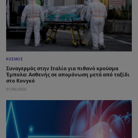
ΚΌΣΜΟΣ
Συναγερμός στην Ιταλία για πιθανό κρούσμα
Έμπολα: Ασθενής σε απομόνωση μετά από ταξίδι
στο Κονγκό
01/06/2026