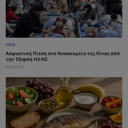
ΥΓΕΊΑ
Ασφυκτική Πίεση στα Νοσοκομεία της Κίνας από
την Έξαρση H3-N2
06/12/2025