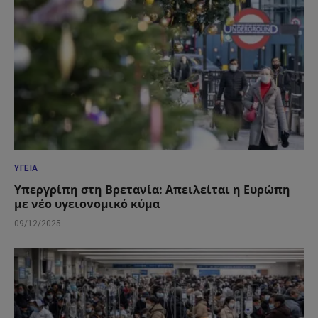
ΥΓΕΊΑ
Υπεργρίπη στη Βρετανία: Απειλείται η Ευρώπη
με νέο υγειονομικό κύμα
09/12/2025