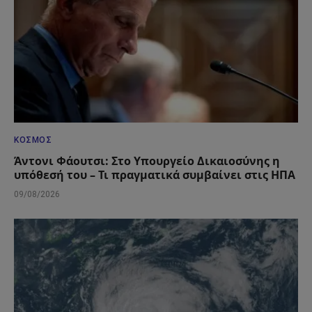
ΚΌΣΜΟΣ
Άντονι Φάουτσι: Στο Υπουργείο Δικαιοσύνης η
υπόθεσή του – Τι πραγματικά συμβαίνει στις ΗΠΑ
09/08/2026