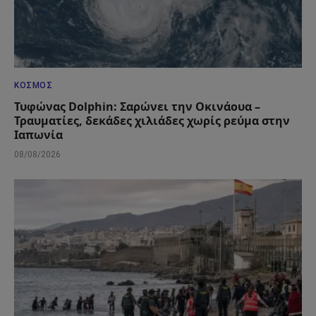
ΚΌΣΜΟΣ
Τυφώνας Dolphin: Σαρώνει την Οκινάουα –
Τραυματίες, δεκάδες χιλιάδες χωρίς ρεύμα στην
Ιαπωνία
08/08/2026