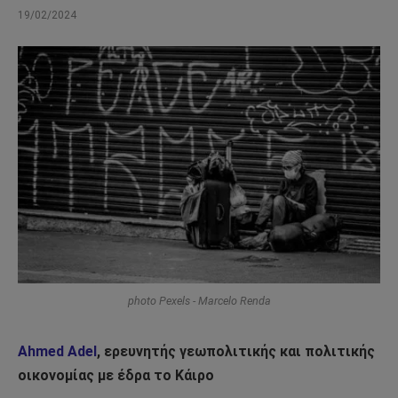
19/02/2024
photo Pexels - Marcelo Renda
Ahmed Adel
, ερευνητής γεωπολιτικής και πολιτικής
οικονομίας με έδρα το Κάιρο