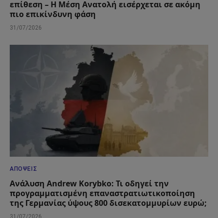
επίθεση – Η Μέση Ανατολή εισέρχεται σε ακόμη
πιο επικίνδυνη φάση
31/07/2026
ΑΠΌΨΕΙΣ
Ανάλυση Andrew Korybko: Τι οδηγεί την
προγραμματισμένη επαναστρατιωτικοποίηση
της Γερμανίας ύψους 800 δισεκατομμυρίων ευρώ;
31/07/2026