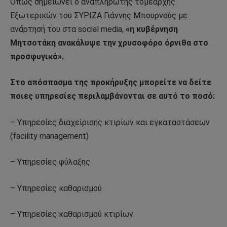
Όπως σημειώνει ο αναπληρωτής τομεάρχης
Εξωτερικών του ΣΥΡΙΖΑ Γιάννης Μπουρνούς με
ανάρτησή του στα social media,
«η κυβέρνηση
Μητσοτάκη ανακάλυψε την χρυσοφόρο όρνιθα στο
προσφυγικό».
Στο απόσπασμα της προκήρυξης μπορείτε να δείτε
ποιες υπηρεσίες περιλαμβάνονται σε αυτό το ποσό:
– Υπηρεσίες διαχείρισης κτιρίων και εγκαταστάσεων
(facility management)
– Υπηρεσίες φύλαξης
– Υπηρεσίες καθαρισμού
– Υπηρεσίες καθαρισμού κτιρίων