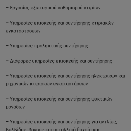
– Εργασίες εξωτερικού καθαρισμού κτιρίων
– Υπηρεσίες επισκευής και συντήρησης κτιριακών
εγκαταστάσεων
– Υπηρεσίες προληπτικής συντήρησης
– Διάφορες υπηρεσίες επισκευής και συντήρησης
– Υπηρεσίες επισκευής και συντήρησης ηλεκτρικών και
μηχανικών κτιριακών εγκαταστάσεων
– Υπηρεσίες επισκευής και συντήρησης ψυκτικών
μονάδων
– Υπηρεσίες επισκευής και συντήρησης για αντλίες,
βαλβίδες, βρύσες και μεταλλικά δοχεία και