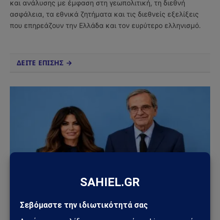
και ανάλυσης με έμφαση στη γεωπολιτική, τη διεθνή
ασφάλεια, τα εθνικά ζητήματα και τις διεθνείς εξελίξεις
που επηρεάζουν την Ελλάδα και τον ευρύτερο ελληνισμό.
ΔΕΙΤΕ ΕΠΙΣΗΣ →
ΠΟΛΙΤΙΚΉ