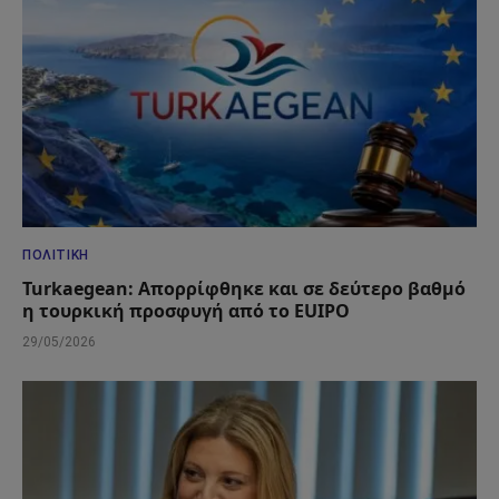
ΠΟΛΙΤΙΚΉ
Turkaegean: Απορρίφθηκε και σε δεύτερο βαθμό
η τουρκική προσφυγή από το EUIPO
29/05/2026