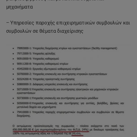
μηχανήματα
– Υπηρεσίες παροχής επιχειρηματικών συμβουλών και
συμβουλών σε θέματα διαχείρισης