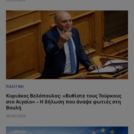
23/06/2026
ΠΟΛΙΤΙΚΉ
Κυριάκος Βελόπουλος: «Βυθίστε τους Τούρκους
στο Αιγαίο» – Η δήλωση που άναψε φωτιές στη
Βουλή
06/06/2026