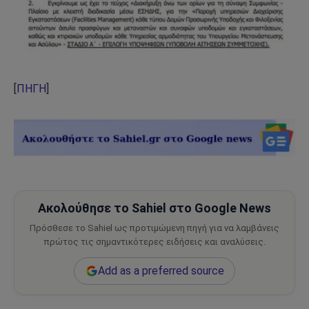
[
ΠΗΓΗ
]
Ακολούθησε το Sahiel στο Google News
Πρόσθεσε το Sahiel ως προτιμώμενη πηγή για να λαμβάνεις
πρώτος τις σημαντικότερες ειδήσεις και αναλύσεις.
Add as a preferred source