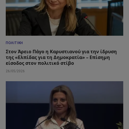
ΠΟΛΙΤΙΚΉ
Στον Άρειο Πάγο η Καρυστιανού για την ίδρυση
της «Ελπίδας για τη Δημοκρατία» – Επίσημη
είσοδος στον πολιτικό στίβο
26/05/2026