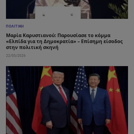
ΠΟΛΙΤΙΚΉ
Μαρία Καρυστιανού: Παρουσίασε το κόμμα
«Ελπίδα για τη Δημοκρατία» – Επίσημη είσοδος
στην πολιτική σκηνή
22/05/2026