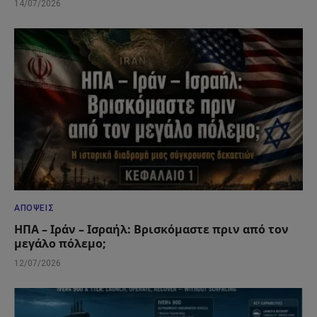
14/07/2026
ΑΠΌΨΕΙΣ
ΗΠΑ – Ιράν – Ισραήλ: Βρισκόμαστε πριν από τον
μεγάλο πόλεμο;
12/07/2026