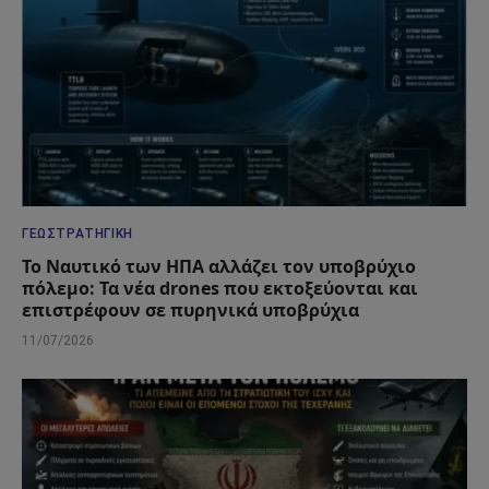
ΓΕΩΣΤΡΑΤΗΓΙΚΉ
Το Ναυτικό των ΗΠΑ αλλάζει τον υποβρύχιο
πόλεμο: Τα νέα drones που εκτοξεύονται και
επιστρέφουν σε πυρηνικά υποβρύχια
11/07/2026