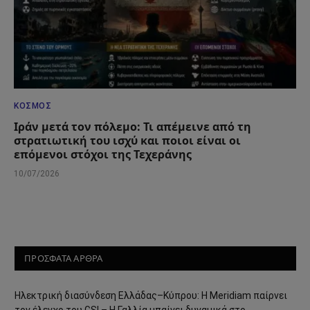
ΚΌΣΜΟΣ
Ιράν μετά τον πόλεμο: Τι απέμεινε από τη
στρατιωτική του ισχύ και ποιοι είναι οι
επόμενοι στόχοι της Τεχεράνης
10/07/2026
ΠΡΟΣΦΑΤΑ ΑΡΘΡΑ
Ηλεκτρική διασύνδεση Ελλάδας–Κύπρου: Η Meridiam παίρνει