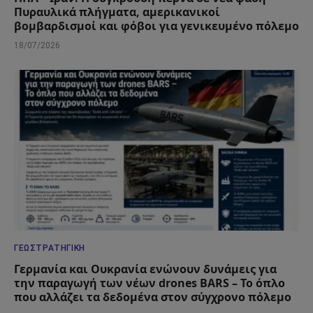
Πυραυλικά πλήγματα, αμερικανικοί
βομβαρδισμοί και φόβοι για γενικευμένο πόλεμο
18/07/2026
ΓΕΩΣΤΡΑΤΗΓΙΚΉ
Γερμανία και Ουκρανία ενώνουν δυνάμεις για
την παραγωγή των νέων drones BARS – Το όπλο
που αλλάζει τα δεδομένα στον σύγχρονο πόλεμο