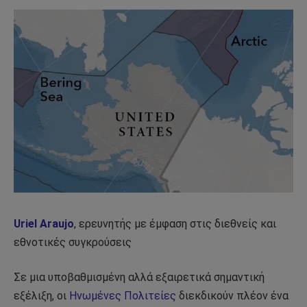
Uriel Araujo
, ερευνητής με έμφαση στις διεθνείς και
εθνοτικές συγκρούσεις
Σε μια υποβαθμισμένη αλλά εξαιρετικά σημαντική
εξέλιξη, οι
Ηνωμένες Πολιτείες
διεκδικούν πλέον ένα