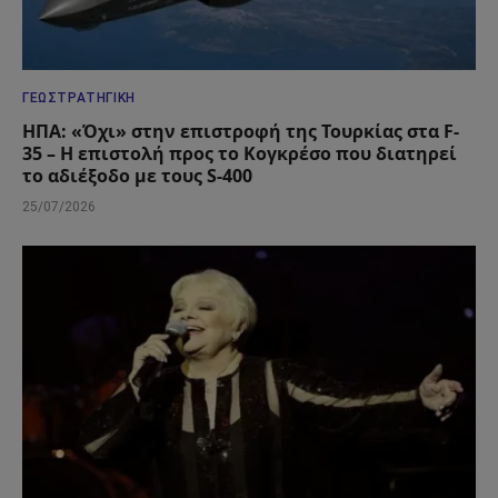
ΓΕΩΣΤΡΑΤΗΓΙΚΉ
ΗΠΑ: «Όχι» στην επιστροφή της Τουρκίας στα F-
35 – Η επιστολή προς το Κογκρέσο που διατηρεί
το αδιέξοδο με τους S-400
25/07/2026