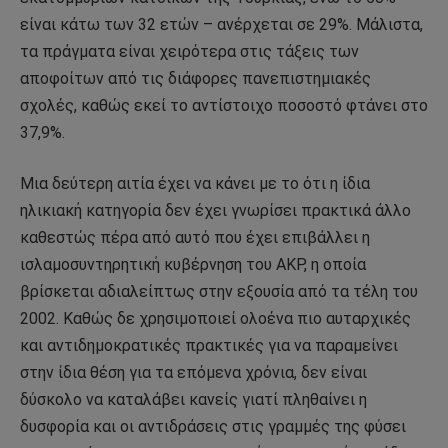
είναι κάτω των 32 ετών – ανέρχεται σε 29%. Μάλιστα,
τα πράγματα είναι χειρότερα στις τάξεις των
αποφοίτων από τις διάφορες πανεπιστημιακές
σχολές, καθώς εκεί το αντίστοιχο ποσοστό φτάνει στο
37,9%.
Μια δεύτερη αιτία έχει να κάνει με το ότι η ίδια
ηλικιακή κατηγορία δεν έχει γνωρίσει πρακτικά άλλο
καθεστώς πέρα από αυτό που έχει επιβάλλει η
ισλαμοσυντηρητική κυβέρνηση του ΑΚΡ, η οποία
βρίσκεται αδιαλείπτως στην εξουσία από τα τέλη του
2002. Καθώς δε χρησιμοποιεί ολοένα πιο αυταρχικές
και αντιδημοκρατικές πρακτικές για να παραμείνει
στην ίδια θέση για τα επόμενα χρόνια, δεν είναι
δύσκολο να καταλάβει κανείς γιατί πληθαίνει η
δυσφορία και οι αντιδράσεις στις γραμμές της φύσει