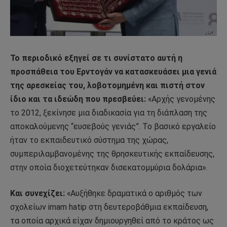
Το περιοδικό εξηγεί σε τι συνίστατο αυτή η
προσπάθεια του Ερντογάν να κατασκευάσει μια γενιά
της αρεσκείας του, λοβοτομημένη και πιστή στον
ίδιο και τα ιδεώδη που πρεσβεύει:
«Αρχής γενομένης
το 2012, ξεκίνησε μια διαδικασία για τη διάπλαση της
αποκαλούμενης “ευσεβούς γενιάς”. Το βασικό εργαλείο
ήταν το εκπαιδευτικό σύστημα της χώρας,
συμπεριλαμβανομένης της θρησκευτικής εκπαίδευσης,
στην οποία διοχετεύτηκαν δισεκατομμύρια δολάρια».
Και συνεχίζει:
«Αυξήθηκε δραματικά ο αριθμός των
σχολείων imam hatip στη δευτεροβάθμια εκπαίδευση,
τα οποία αρχικά είχαν δημιουργηθεί από το κράτος ως