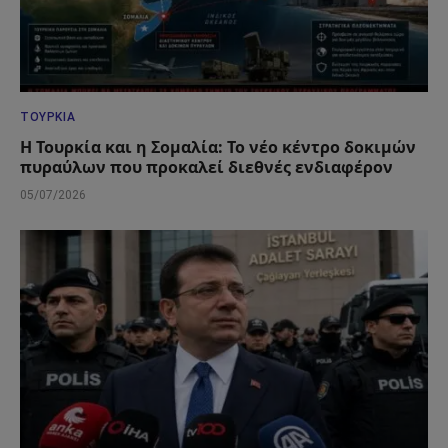
ΤΟΥΡΚΊΑ
Η Τουρκία και η Σομαλία: Το νέο κέντρο δοκιμών
πυραύλων που προκαλεί διεθνές ενδιαφέρον
05/07/2026