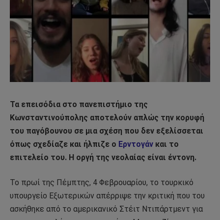
Τα επεισόδια στο πανεπιστήμιο της
Κωνσταντινούπολης αποτελούν απλώς την κορυφή
του παγόβουνου σε μια σχέση που δεν εξελίσσεται
όπως σχεδίαζε και ήλπιζε ο
Ερντογάν
και το
επιτελείο του. Η οργή της νεολαίας είναι έντονη.
Το πρωί της Πέμπτης, 4 Φεβρουαρίου, το τουρκικό
υπουργείο Εξωτερικών απέρριψε την κριτική που του
ασκήθηκε από το αμερικανικό Στέιτ Ντιπάρτμεντ για