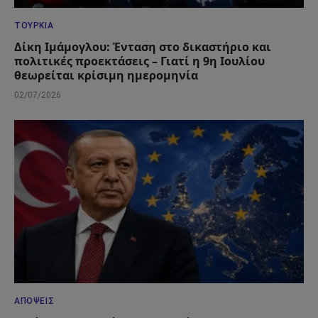
ΤΟΥΡΚΊΑ
Δίκη Ιμάμογλου: Ένταση στο δικαστήριο και
πολιτικές προεκτάσεις – Γιατί η 9η Ιουλίου
θεωρείται κρίσιμη ημερομηνία
02/07/2026
ΑΠΌΨΕΙΣ