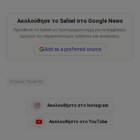
Ακολούθησε το Sahiel στο Google News
Πρόσθεσε το Sahiel ως προτιμώμενη πηγή για να λαμβάνεις
πρώτος τις σημαντικότερες ειδήσεις και αναλύσεις.
Add as a preferred source
Σπύρος Πρίφτης
Ακολουθήστε στο Instagram
Ακολουθήστε στο YouTube