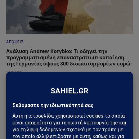
ΑΠΌΨΕΙΣ
Ανάλυση Andrew Korybko: Τι οδηγεί την
προγραμματισμένη επαναστρατιωτικοποίηση
της Γερμανίας ύψους 800 δισεκατομμυρίων ευρώ;
31/07/2026