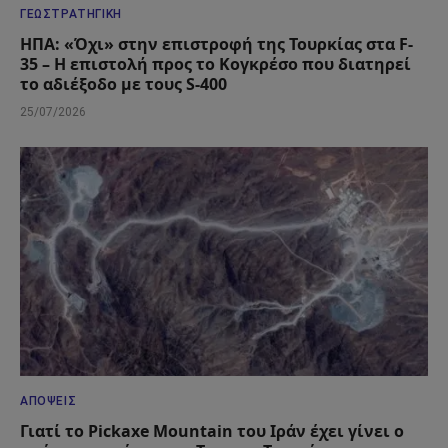
ΓΕΩΣΤΡΑΤΗΓΙΚΉ
ΗΠΑ: «Όχι» στην επιστροφή της Τουρκίας στα F-
35 – Η επιστολή προς το Κογκρέσο που διατηρεί
το αδιέξοδο με τους S-400
25/07/2026
ΑΠΌΨΕΙΣ
Γιατί το Pickaxe Mountain του Ιράν έχει γίνει ο