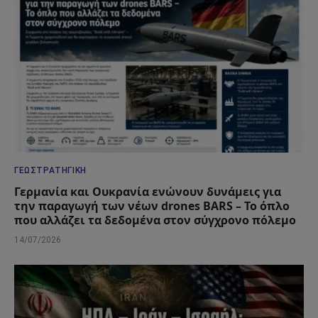
ΓΕΩΣΤΡΑΤΗΓΙΚΉ
Γερμανία και Ουκρανία ενώνουν δυνάμεις για
την παραγωγή των νέων drones BARS – Το όπλο
που αλλάζει τα δεδομένα στον σύγχρονο πόλεμο
14/07/2026