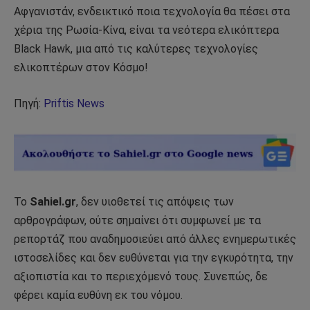
Αφγανιστάν, ενδεικτικό ποια τεχνολογία θα πέσει στα
χέρια της Ρωσία-Κίνα, είναι τα νεότερα ελικόπτερα
Black Hawk, μια από τις καλύτερες τεχνολογίες
ελικοπτέρων στον Κόσμο!
Πηγή:
Priftis News
Το
Sahiel.gr
, δεν υιοθετεί τις απόψεις των
αρθρογράφων, ούτε σημαίνει ότι συμφωνεί με τα
ρεπορτάζ που αναδημοσιεύει από άλλες ενημερωτικές
ιστοσελίδες και δεν ευθύνεται για την εγκυρότητα, την
αξιοπιστία και το περιεχόμενό τους. Συνεπώς, δε
φέρει καμία ευθύνη εκ του νόμου.