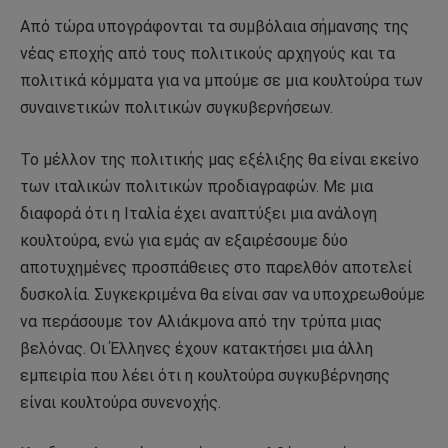
Από τώρα υπογράφονται τα συμβόλαια σήμανσης της
νέας εποχής από τους πολιτικούς αρχηγούς και τα
πολιτικά κόμματα για να μπούμε σε μια κουλτούρα των
συναινετικών πολιτικών συγκυβερνήσεων.
Το μέλλον της πολιτικής μας εξέλιξης θα είναι εκείνο
των ιταλικών πολιτικών προδιαγραφών. Με μια
διαφορά ότι η Ιταλία έχει αναπτύξει μια ανάλογη
κουλτούρα, ενώ για εμάς αν εξαιρέσουμε δύο
αποτυχημένες προσπάθειες στο παρελθόν αποτελεί
δυσκολία. Συγκεκριμένα θα είναι σαν να υποχρεωθούμε
να περάσουμε τον Αλιάκμονα από την τρύπα μιας
βελόνας. Οι Έλληνες έχουν κατακτήσει μια άλλη
εμπειρία που λέει ότι η κουλτούρα συγκυβέρνησης
είναι κουλτούρα συνενοχής.