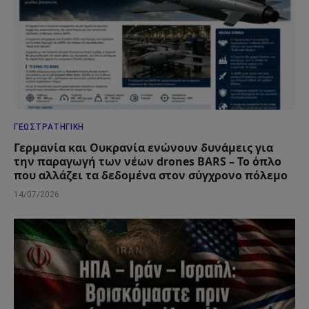
ΓΕΩΣΤΡΑΤΗΓΙΚΉ
Γερμανία και Ουκρανία ενώνουν δυνάμεις για
την παραγωγή των νέων drones BARS – Το όπλο
που αλλάζει τα δεδομένα στον σύγχρονο πόλεμο
14/07/2026