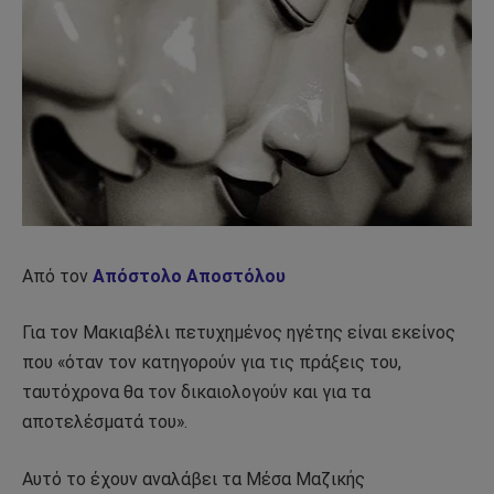
Από τον
Απόστολο Αποστόλου
Για τον Μακιαβέλι πετυχημένος ηγέτης είναι εκείνος
που «όταν τον κατηγορούν για τις πράξεις του,
ταυτόχρονα θα τον δικαιολογούν και για τα
αποτελέσματά του».
Αυτό το έχουν αναλάβει τα Μέσα Μαζικής