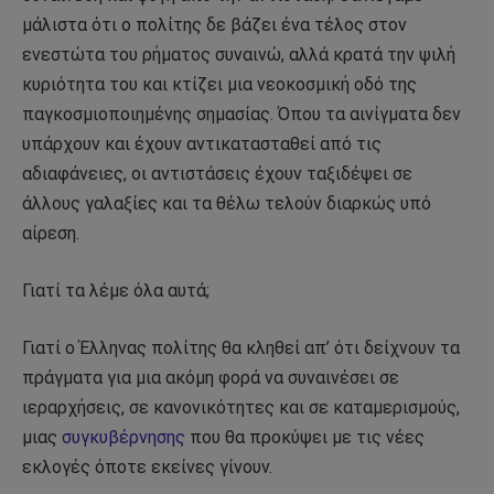
μάλιστα ότι ο πολίτης δε βάζει ένα τέλος στον
ενεστώτα του ρήματος συναινώ, αλλά κρατά την ψιλή
κυριότητα του και κτίζει μια νεοκοσμική οδό της
παγκοσμιοποιημένης σημασίας. Όπου τα αινίγματα δεν
υπάρχουν και έχουν αντικατασταθεί από τις
αδιαφάνειες, οι αντιστάσεις έχουν ταξιδέψει σε
άλλους γαλαξίες και τα θέλω τελούν διαρκώς υπό
αίρεση.
Γιατί τα λέμε όλα αυτά;
Γιατί ο Έλληνας πολίτης θα κληθεί απ’ ότι δείχνουν τα
πράγματα για μια ακόμη φορά να συναινέσει σε
ιεραρχήσεις, σε κανονικότητες και σε καταμερισμούς,
μιας
συγκυβέρνησης
που θα προκύψει με τις νέες
εκλογές όποτε εκείνες γίνουν.