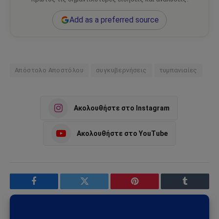
Add as a preferred source
Απόστολο Αποστόλου
συγκυβερνήσεις
τυμπανιαίες
Ακολουθήστε στο Instagram
Ακολουθήστε στο YouTube
Facebook
Twitter
Pinterest
Tumblr