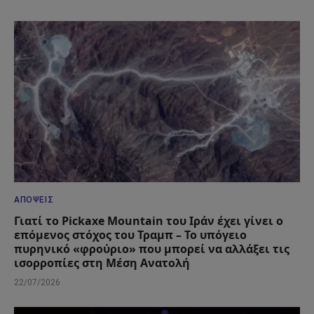
ΑΠΌΨΕΙΣ
Γιατί το Pickaxe Mountain του Ιράν έχει γίνει ο
επόμενος στόχος του Τραμπ – Το υπόγειο
πυρηνικό «φρούριο» που μπορεί να αλλάξει τις
ισορροπίες στη Μέση Ανατολή
22/07/2026