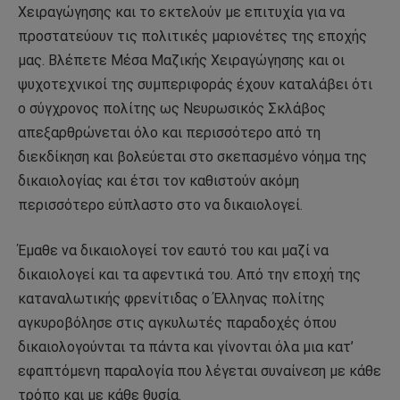
Χειραγώγησης και το εκτελούν με επιτυχία για να
προστατεύουν τις πολιτικές μαριονέτες της εποχής
μας. Βλέπετε Μέσα Μαζικής Χειραγώγησης και οι
ψυχοτεχνικοί της συμπεριφοράς έχουν καταλάβει ότι
ο σύγχρονος πολίτης ως Νευρωσικός Σκλάβος
απεξαρθρώνεται όλο και περισσότερο από τη
διεκδίκηση και βολεύεται στο σκεπασμένο νόημα της
δικαιολογίας και έτσι τον καθιστούν ακόμη
περισσότερο εύπλαστο στο να δικαιολογεί.
Έμαθε να δικαιολογεί τον εαυτό του και μαζί να
δικαιολογεί και τα αφεντικά του. Από την εποχή της
καταναλωτικής φρενίτιδας ο Έλληνας πολίτης
αγκυροβόλησε στις αγκυλωτές παραδοχές όπου
δικαιολογούνται τα πάντα και γίνονται όλα μια κατ’
εφαπτόμενη παραλογία που λέγεται συναίνεση με κάθε
τρόπο και με κάθε θυσία.