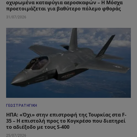
οχυρωμένα καταφύγια αεροσκαφών – Η Μόσχα
προετοιμάζεται για βαθύτερο πόλεμο φθοράς
31/07/2026
ΓΕΩΣΤΡΑΤΗΓΙΚΉ
ΗΠΑ: «Όχι» στην επιστροφή της Τουρκίας στα F-
35 – Η επιστολή προς το Κογκρέσο που διατηρεί
το αδιέξοδο με τους S-400
25/07/2026