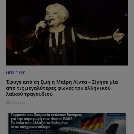
LIFESTYLE
Έφυγε από τη ζωή η Μαίρη Λίντα – Σίγησε μία
από τις μεγαλύτερες φωνές του ελληνικού
λαϊκού τραγουδιού
22/07/2026