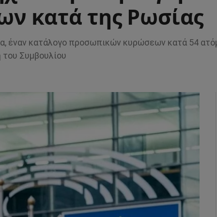
ν κατά της Ρωσίας
ρα, έναν κατάλογο προσωπικών κυρώσεων κατά 54 ατό
 του Συμβουλίου