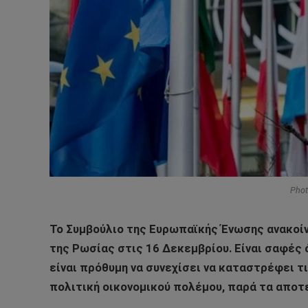
Phot
Το Συμβούλιο της Ευρωπαϊκής Ένωσης ανακοί
της Ρωσίας στις 16 Δεκεμβρίου. Είναι σαφές 
είναι πρόθυμη να συνεχίσει να καταστρέφει τι
πολιτική οικονομικού πολέμου, παρά τα απο