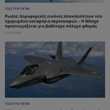
ΓΕΩΣΤΡΑΤΗΓΙΚΉ
Ρωσία: Δορυφορικές εικόνες αποκαλύπτουν νέα
οχυρωμένα καταφύγια αεροσκαφών – Η Μόσχα
προετοιμάζεται για βαθύτερο πόλεμο φθοράς
31/07/2026
ΓΕΩΣΤΡΑΤΗΓΙΚΉ