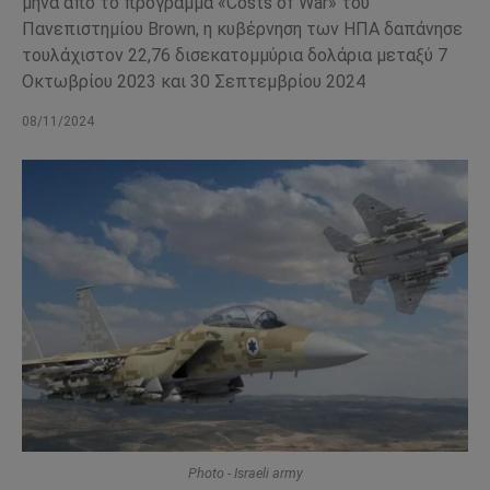
μήνα από το πρόγραμμα «Costs of War» του
Πανεπιστημίου Brown, η κυβέρνηση των ΗΠΑ δαπάνησε
τουλάχιστον 22,76 δισεκατομμύρια δολάρια μεταξύ 7
Οκτωβρίου 2023 και 30 Σεπτεμβρίου 2024
08/11/2024
Photo - Israeli army