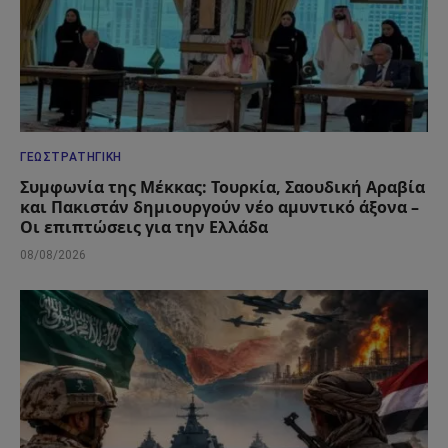
ΓΕΩΣΤΡΑΤΗΓΙΚΉ
Συμφωνία της Μέκκας: Τουρκία, Σαουδική Αραβία
και Πακιστάν δημιουργούν νέο αμυντικό άξονα –
Οι επιπτώσεις για την Ελλάδα
08/08/2026