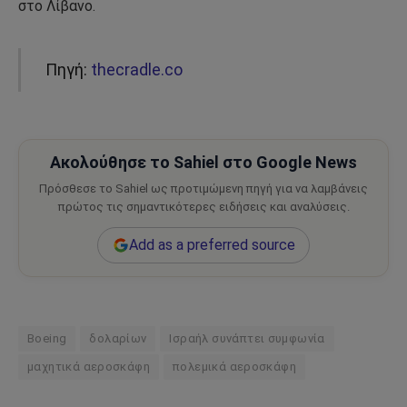
στο Λίβανο.
Πηγή:
thecradle.co
Ακολούθησε το Sahiel στο Google News
Πρόσθεσε το Sahiel ως προτιμώμενη πηγή για να λαμβάνεις
πρώτος τις σημαντικότερες ειδήσεις και αναλύσεις.
Add as a preferred source
Boeing
δολαρίων
Ισραήλ συνάπτει συμφωνία
μαχητικά αεροσκάφη
πολεμικά αεροσκάφη