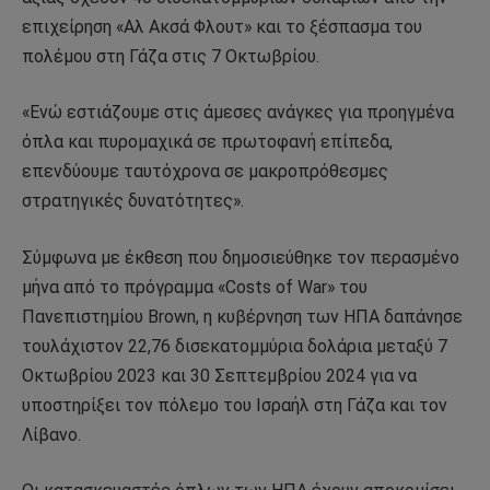
επιχείρηση «Αλ Ακσά Φλουτ» και το ξέσπασμα του
πολέμου στη Γάζα στις 7 Οκτωβρίου.
«Ενώ εστιάζουμε στις άμεσες ανάγκες για προηγμένα
όπλα και πυρομαχικά σε πρωτοφανή επίπεδα,
επενδύουμε ταυτόχρονα σε μακροπρόθεσμες
στρατηγικές δυνατότητες».
Σύμφωνα με έκθεση που δημοσιεύθηκε τον περασμένο
μήνα από το πρόγραμμα «Costs of War» του
Πανεπιστημίου Brown, η κυβέρνηση των ΗΠΑ δαπάνησε
τουλάχιστον 22,76 δισεκατομμύρια δολάρια μεταξύ 7
Οκτωβρίου 2023 και 30 Σεπτεμβρίου 2024 για να
υποστηρίξει τον πόλεμο του Ισραήλ στη Γάζα και τον
Λίβανο.